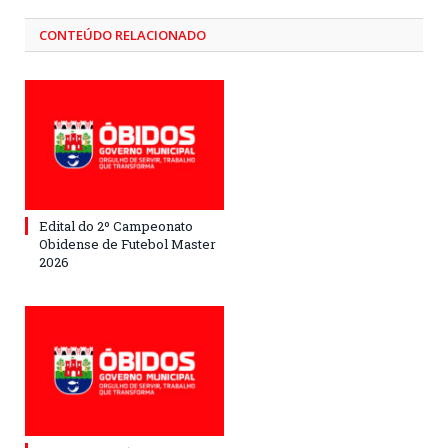
CONTEÚDO RELACIONADO
Edital do 2º Campeonato
Obidense de Futebol Master
2026