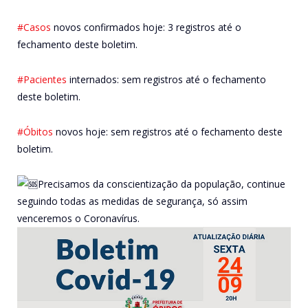
#Casos
novos confirmados hoje: 3 registros até o
fechamento deste boletim.
#Pacientes
internados: sem registros até o fechamento
deste boletim.
#Óbitos
novos hoje: sem registros até o fechamento deste
boletim.
Precisamos da conscientização da população, continue
seguindo todas as medidas de segurança, só assim
venceremos o Coronavírus.