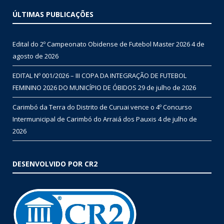
ÚLTIMAS PUBLICAÇÕES
Edital do 2º Campeonato Obidense de Futebol Master 2026
4 de
agosto de 2026
EDITAL Nº 001/2026 – III COPA DA INTEGRAÇÃO DE FUTEBOL
FEMININO 2026 DO MUNICÍPIO DE ÓBIDOS
29 de julho de 2026
Carimbó da Terra do Distrito de Curuai vence o 4º Concurso
Intermunicipal de Carimbó do Arraiá dos Pauxis
4 de julho de
2026
DESENVOLVIDO POR CR2