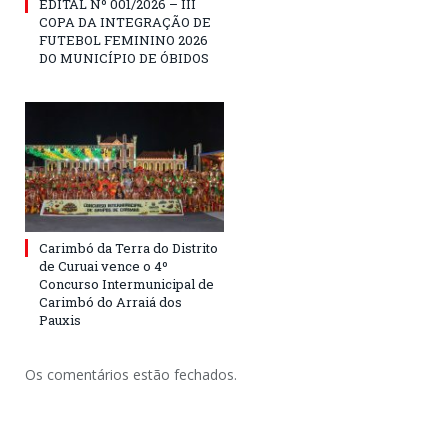
EDITAL Nº 001/2026 – III
COPA DA INTEGRAÇÃO DE
FUTEBOL FEMININO 2026
DO MUNICÍPIO DE ÓBIDOS
Carimbó da Terra do Distrito
de Curuai vence o 4º
Concurso Intermunicipal de
Carimbó do Arraiá dos
Pauxis
Os comentários estão fechados.