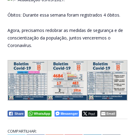
Óbitos: Durante essa semana foram registrados 4 óbitos.
Agora, precisamos redobrar as medidas de segurança e de
conscientização da população, juntos venceremos o
Coronavírus.
WhatsApp
Messenger
Post
Email
Share
COMPARTILHAR: