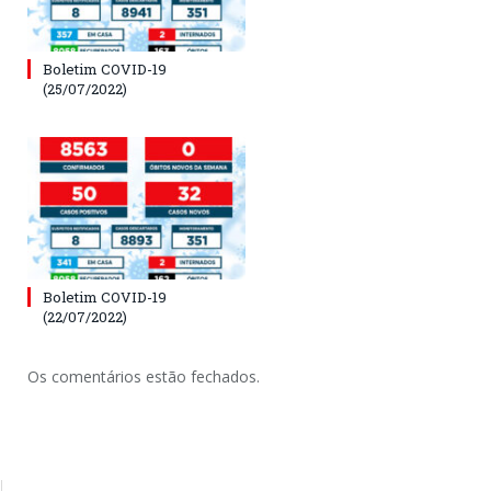
Boletim COVID-19
(25/07/2022)
Boletim COVID-19
(22/07/2022)
Os comentários estão fechados.