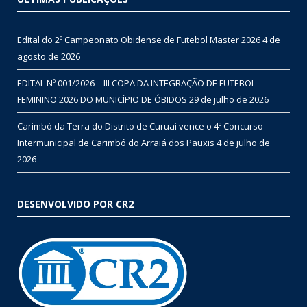
Edital do 2º Campeonato Obidense de Futebol Master 2026
4 de
agosto de 2026
EDITAL Nº 001/2026 – III COPA DA INTEGRAÇÃO DE FUTEBOL
FEMININO 2026 DO MUNICÍPIO DE ÓBIDOS
29 de julho de 2026
Carimbó da Terra do Distrito de Curuai vence o 4º Concurso
Intermunicipal de Carimbó do Arraiá dos Pauxis
4 de julho de
2026
DESENVOLVIDO POR CR2