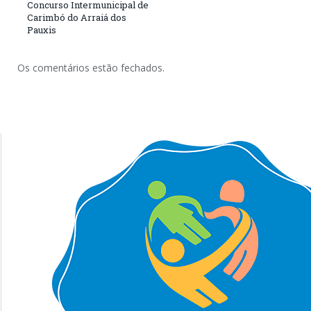
Concurso Intermunicipal de
Carimbó do Arraiá dos
Pauxis
Os comentários estão fechados.