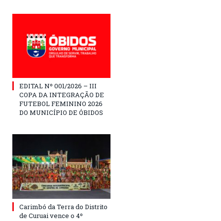
EDITAL Nº 001/2026 – III
COPA DA INTEGRAÇÃO DE
FUTEBOL FEMININO 2026
DO MUNICÍPIO DE ÓBIDOS
Carimbó da Terra do Distrito
de Curuai vence o 4º