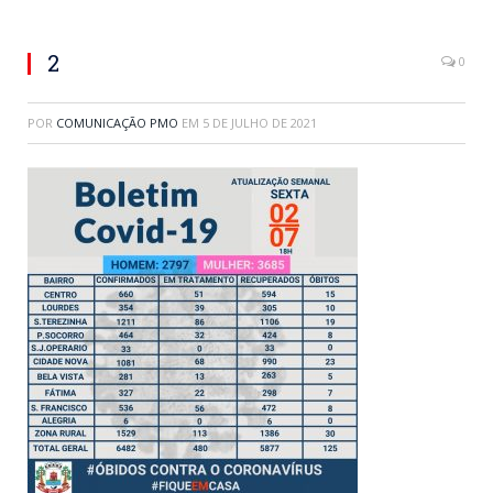
2
0
POR
COMUNICAÇÃO PMO
EM
5 DE JULHO DE 2021