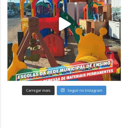
Carregar mais
Seguir no Instagram