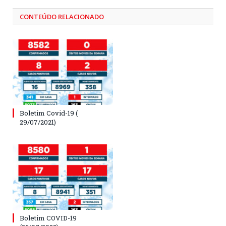
CONTEÚDO RELACIONADO
Boletim Covid-19 (
29/07/2021)
Boletim COVID-19