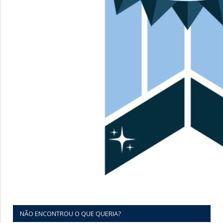
NÃO ENCONTROU O QUE QUERIA?