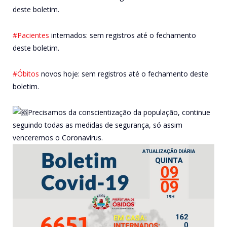
deste boletim.
#Pacientes
internados: sem registros até o fechamento
deste boletim.
#Óbitos
novos hoje: sem registros até o fechamento deste
boletim.
Precisamos da conscientização da população, continue
seguindo todas as medidas de segurança, só assim
venceremos o Coronavírus.