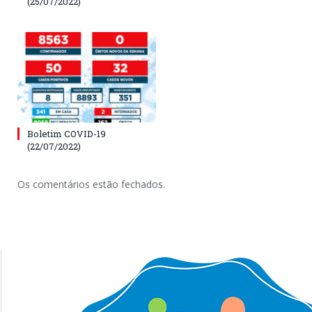
(25/07/2022)
Boletim COVID-19
(22/07/2022)
Os comentários estão fechados.