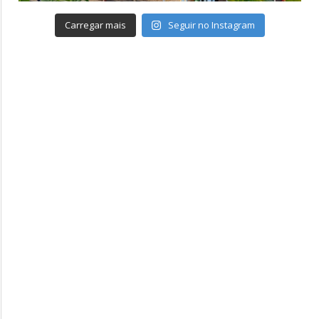
Carregar mais
Seguir no Instagram