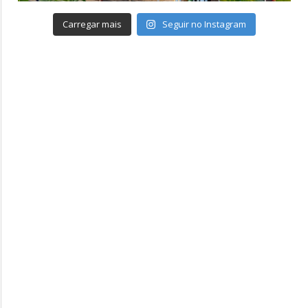
Carregar mais
Seguir no Instagram