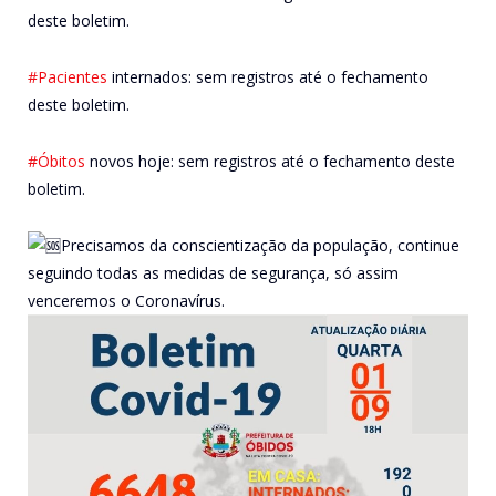
deste boletim.
#Pacientes
internados: sem registros até o fechamento
deste boletim.
#Óbitos
novos hoje: sem registros até o fechamento deste
boletim.
Precisamos da conscientização da população, continue
seguindo todas as medidas de segurança, só assim
venceremos o Coronavírus.