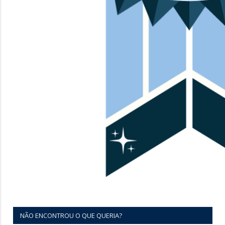
NÃO ENCONTROU O QUE QUERIA?