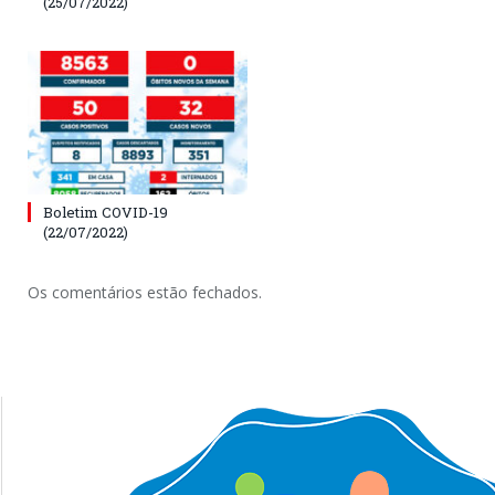
(25/07/2022)
Boletim COVID-19
(22/07/2022)
Os comentários estão fechados.