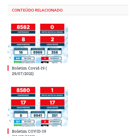
CONTEÚDO RELACIONADO
Boletim Covid-19 (
29/07/2021)
Boletim COVID-19