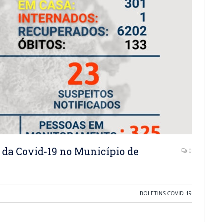
 da Covid-19 no Município de
0
BOLETINS COVID-19