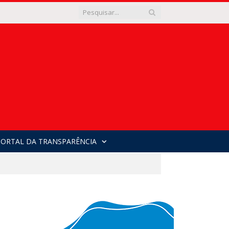
PORTAL DA TRANSPARÊNCIA