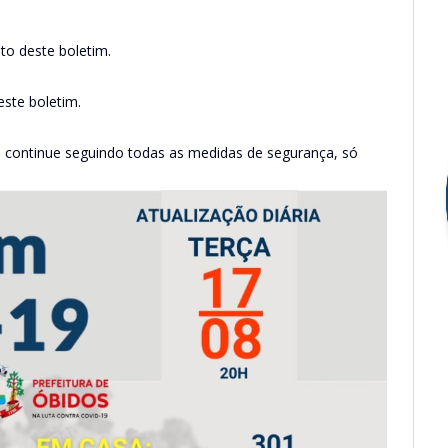
to deste boletim.
este boletim.
 continue seguindo todas as medidas de segurança, só