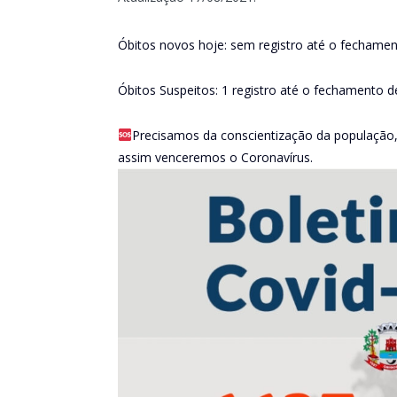
Óbitos novos hoje: sem registro até o fechamen
Óbitos Suspeitos: 1 registro até o fechamento d
Precisamos da conscientização da população,
assim venceremos o Coronavírus.