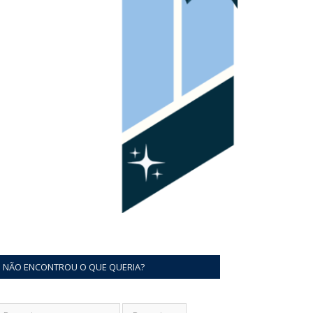
NÃO ENCONTROU O QUE QUERIA?