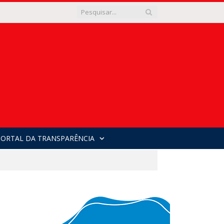
PORTAL DA TRANSPARÊNCIA