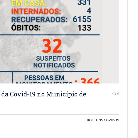
 da Covid-19 no Município de
0
BOLETINS COVID-19