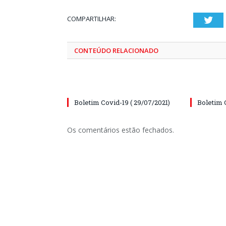
COMPARTILHAR:
Twi
CONTEÚDO RELACIONADO
Boletim Covid-19 ( 29/07/2021)
Boletim 
Os comentários estão fechados.