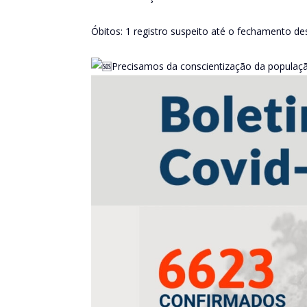
Óbitos: 1 registro suspeito até o fechamento de
Precisamos da conscientização da populaç