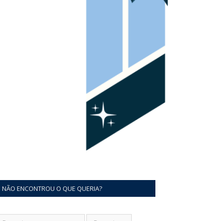
NÃO ENCONTROU O QUE QUERIA?