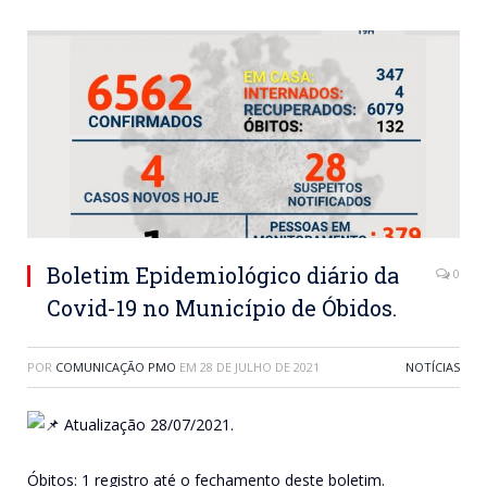
Boletim Epidemiológico diário da
0
Covid-19 no Município de Óbidos.
POR
COMUNICAÇÃO PMO
EM
28 DE JULHO DE 2021
NOTÍCIAS
Atualização 28/07/2021.
Óbitos: 1 registro até o fechamento deste boletim.