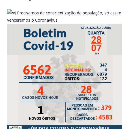
Precisamos da conscientização da população, só assim
venceremos o Coronavírus.