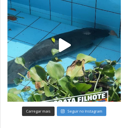
Carregar mais
Seguir no Instagram