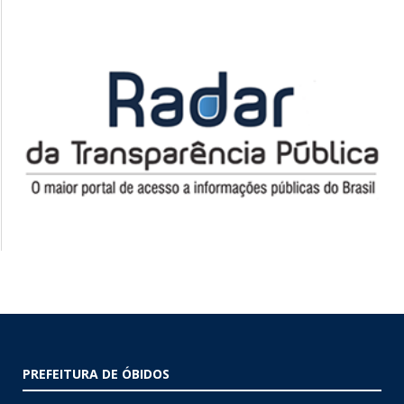
PREFEITURA DE ÓBIDOS