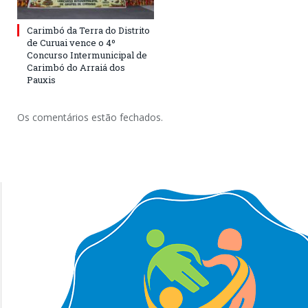
Carimbó da Terra do Distrito
de Curuai vence o 4º
Concurso Intermunicipal de
Carimbó do Arraiá dos
Pauxis
Os comentários estão fechados.