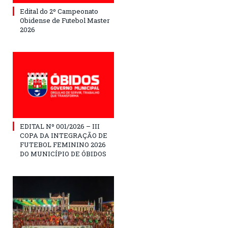
Edital do 2º Campeonato
Obidense de Futebol Master
2026
EDITAL Nº 001/2026 – III
COPA DA INTEGRAÇÃO DE
FUTEBOL FEMININO 2026
DO MUNICÍPIO DE ÓBIDOS