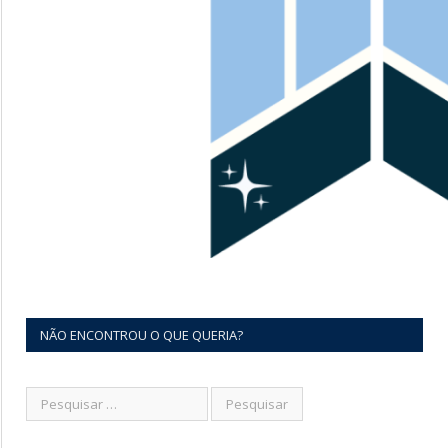
NÃO ENCONTROU O QUE QUERIA?