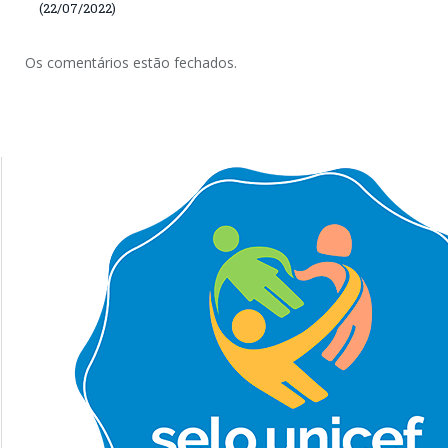
(22/07/2022)
Os comentários estão fechados.