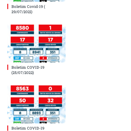
Boletim Covid-19 (
29/07/2021)
Boletim COVID-19
(25/07/2022)
Boletim COVID-19