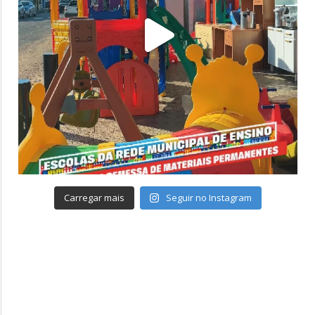
Carregar mais
Seguir no Instagram