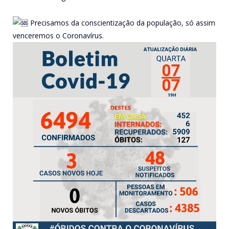
Precisamos da conscientização da população, só assim
venceremos o Coronavírus.