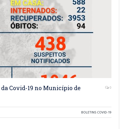
 da Covid-19 no Município de
0
BOLETINS COVID-19