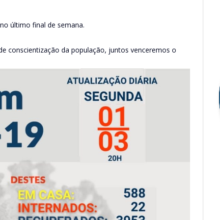
no último final de semana.
de conscientização da população, juntos venceremos o