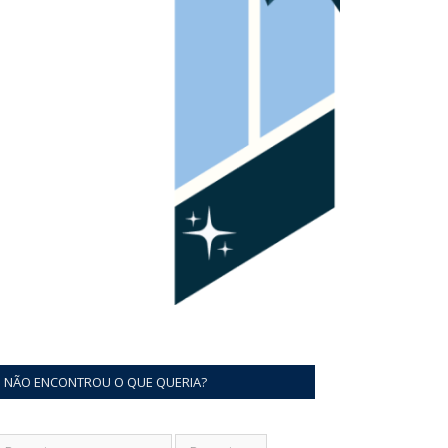
NÃO ENCONTROU O QUE QUERIA?