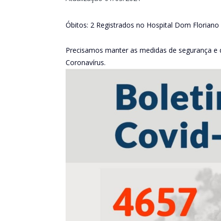
Óbitos: 2 Registrados no Hospital Dom Floriano 
Precisamos manter as medidas de segurança e 
Coronavírus.