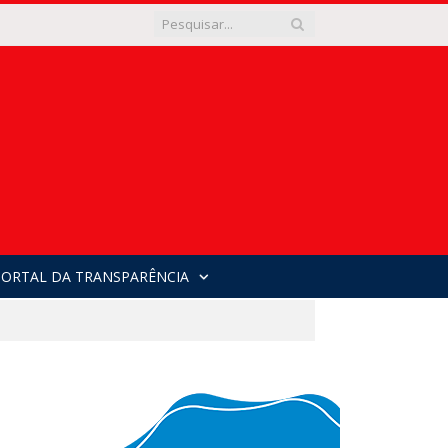
PORTAL DA TRANSPARÊNCIA