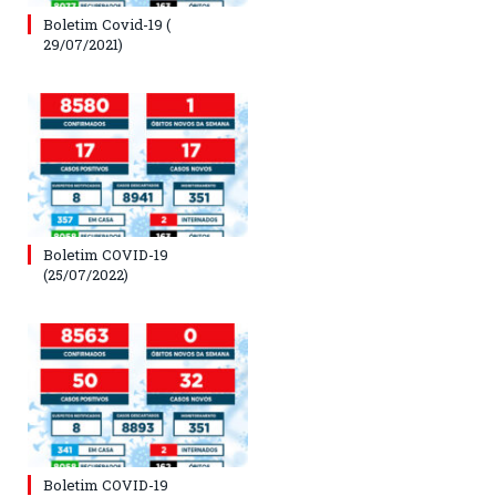
Boletim Covid-19 (
29/07/2021)
Boletim COVID-19
(25/07/2022)
Boletim COVID-19