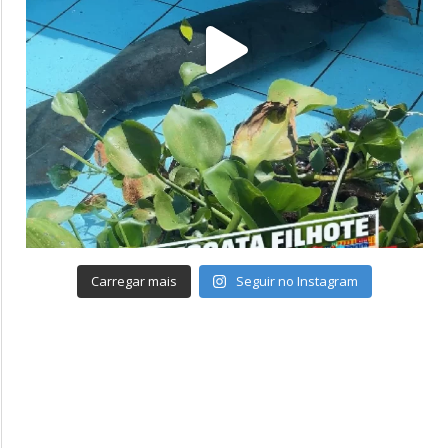
Carregar mais
Seguir no Instagram