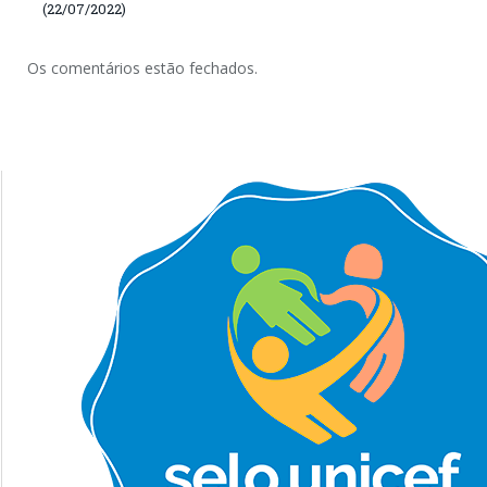
(22/07/2022)
Os comentários estão fechados.