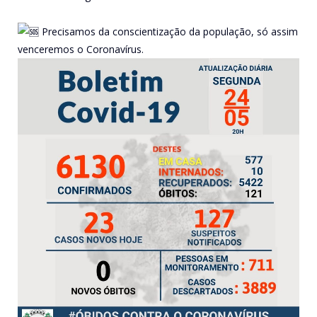
Precisamos da conscientização da população, só assim
venceremos o Coronavírus.