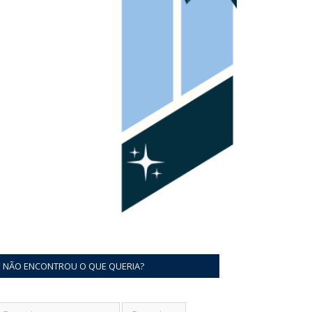
NÃO ENCONTROU O QUE QUERIA?