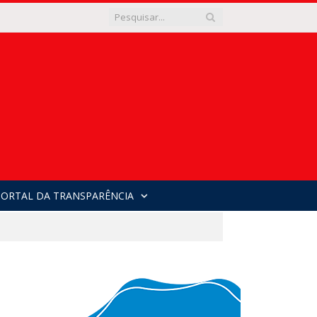
PORTAL DA TRANSPARÊNCIA