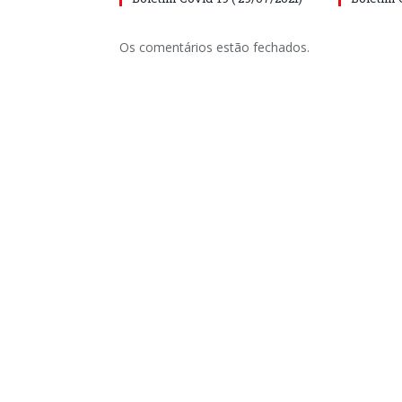
Os comentários estão fechados.