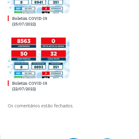
Boletim COVID-19
(25/07/2022)
Boletim COVID-19
(22/07/2022)
Os comentários estão fechados.