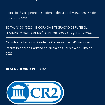
Edital do 2º Campeonato Obidense de Futebol Master 2026
4 de
agosto de 2026
EDITAL Nº 001/2026 – III COPA DA INTEGRAÇÃO DE FUTEBOL
FEMININO 2026 DO MUNICÍPIO DE ÓBIDOS
29 de julho de 2026
Carimbó da Terra do Distrito de Curuai vence o 4º Concurso
Intermunicipal de Carimbó do Arraiá dos Pauxis
4 de julho de
2026
DESENVOLVIDO POR CR2