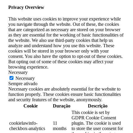
Privacy Overview
This website uses cookies to improve your experience while
you navigate through the website. Out of these, the cookies
that are categorized as necessary are stored on your browser
as they are essential for the working of basic functionalities of
the website. We also use third-party cookies that help us
analyze and understand how you use this website. These
cookies will be stored in your browser only with your
consent. You also have the option to opt-out of these cookies.
But opting out of some of these cookies may affect your
browsing experience.
Necessary
Necessary
Sempre ativado
Necessary cookies are absolutely essential for the website to
function properly. These cookies ensure basic functionalities
and security features of the website, anonymously.
Cookie
Duração
Descrição
This cookie is set by
GDPR Cookie Consent
cookielawinfo-
11
plugin. The cookie is used
checkbox-analytics
months
to store the user consent for