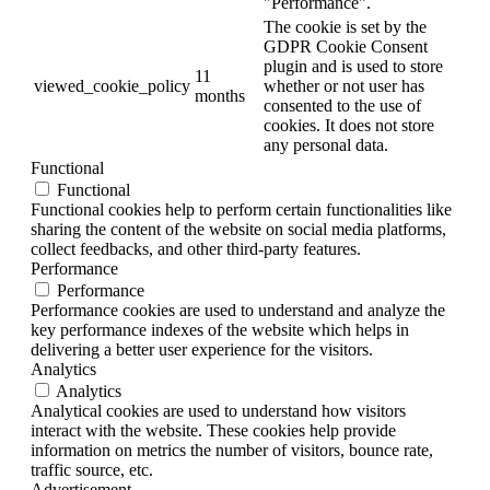
"Performance".
The cookie is set by the
GDPR Cookie Consent
plugin and is used to store
11
viewed_cookie_policy
whether or not user has
months
consented to the use of
cookies. It does not store
any personal data.
Functional
Functional
Functional cookies help to perform certain functionalities like
sharing the content of the website on social media platforms,
collect feedbacks, and other third-party features.
Performance
Performance
Performance cookies are used to understand and analyze the
key performance indexes of the website which helps in
delivering a better user experience for the visitors.
Analytics
Analytics
Analytical cookies are used to understand how visitors
interact with the website. These cookies help provide
information on metrics the number of visitors, bounce rate,
traffic source, etc.
Advertisement