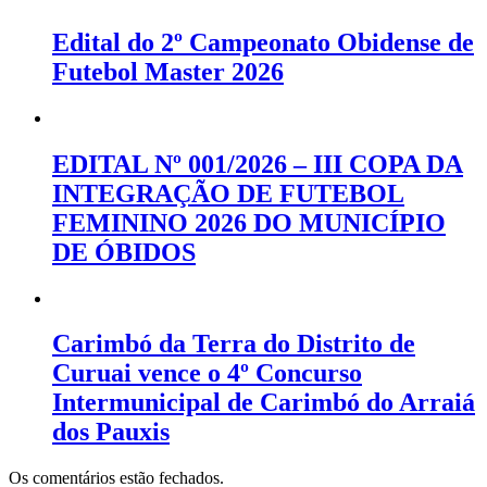
Edital do 2º Campeonato Obidense de
Futebol Master 2026
EDITAL Nº 001/2026 – III COPA DA
INTEGRAÇÃO DE FUTEBOL
FEMININO 2026 DO MUNICÍPIO
DE ÓBIDOS
Carimbó da Terra do Distrito de
Curuai vence o 4º Concurso
Intermunicipal de Carimbó do Arraiá
dos Pauxis
Os comentários estão fechados.