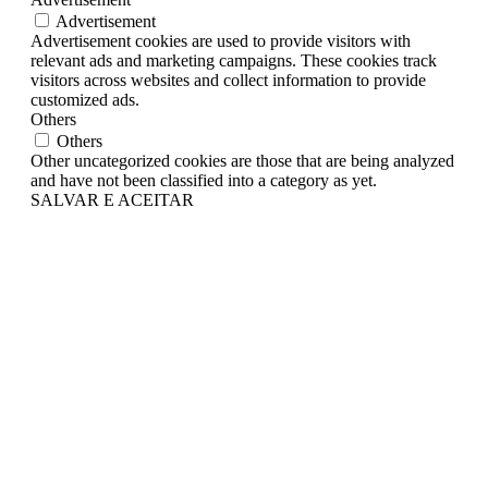
Advertisement
Advertisement cookies are used to provide visitors with
relevant ads and marketing campaigns. These cookies track
visitors across websites and collect information to provide
customized ads.
Others
Others
Other uncategorized cookies are those that are being analyzed
and have not been classified into a category as yet.
SALVAR E ACEITAR