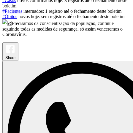
#Casos
novos confirmados hoje: 3 registros até o fechamento deste
boletim.
#Pacientes
internados: 1 registro até o fechamento deste boletim.
#Óbitos
novos hoje: sem registros até o fechamento deste boletim.
Precisamos da conscientização da população, continue
seguindo todas as medidas de segurança, só assim venceremos o
Coronavírus.
Share