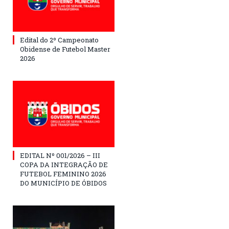
Edital do 2º Campeonato
Obidense de Futebol Master
2026
EDITAL Nº 001/2026 – III
COPA DA INTEGRAÇÃO DE
FUTEBOL FEMININO 2026
DO MUNICÍPIO DE ÓBIDOS