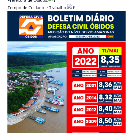
Prefeitura de Óbidos.
Tempo de Cuidado e Trabalho.