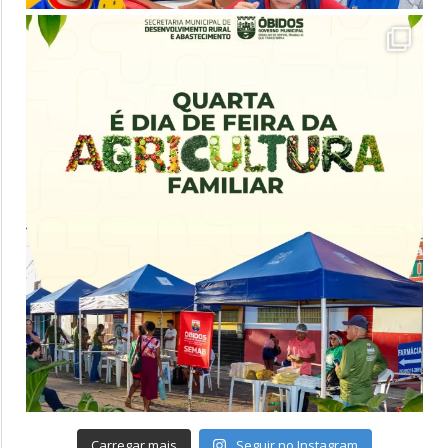
Carregar mais
Seguir no Instagram