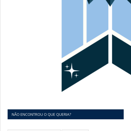
NÃO ENCONTROU O QUE QUERIA?