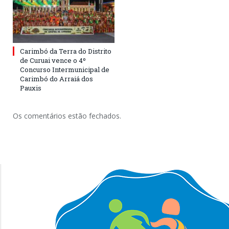
Carimbó da Terra do Distrito
de Curuai vence o 4º
Concurso Intermunicipal de
Carimbó do Arraiá dos
Pauxis
Os comentários estão fechados.