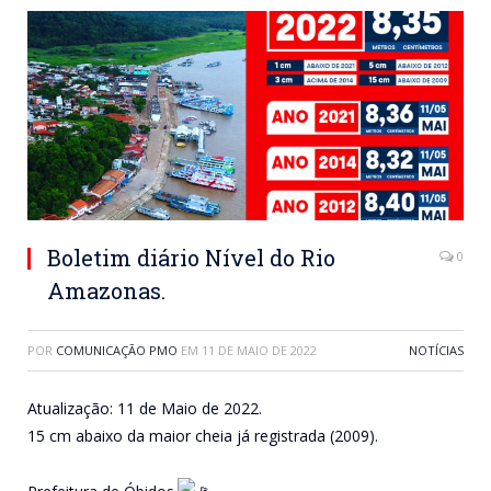
Boletim diário Nível do Rio
0
Amazonas.
POR
COMUNICAÇÃO PMO
EM
11 DE MAIO DE 2022
NOTÍCIAS
Atualização: 11 de Maio de 2022.
15 cm abaixo da maior cheia já registrada (2009).