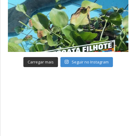
Carregar mais
Seguir no Instagram