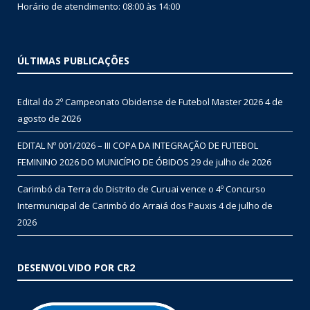
Horário de atendimento: 08:00 às 14:00
ÚLTIMAS PUBLICAÇÕES
Edital do 2º Campeonato Obidense de Futebol Master 2026
4 de
agosto de 2026
EDITAL Nº 001/2026 – III COPA DA INTEGRAÇÃO DE FUTEBOL
FEMININO 2026 DO MUNICÍPIO DE ÓBIDOS
29 de julho de 2026
Carimbó da Terra do Distrito de Curuai vence o 4º Concurso
Intermunicipal de Carimbó do Arraiá dos Pauxis
4 de julho de
2026
DESENVOLVIDO POR CR2