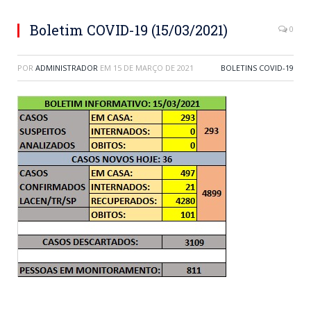
Boletim COVID-19 (15/03/2021)
0
POR
ADMINISTRADOR
EM
15 DE MARÇO DE 2021
BOLETINS COVID-19