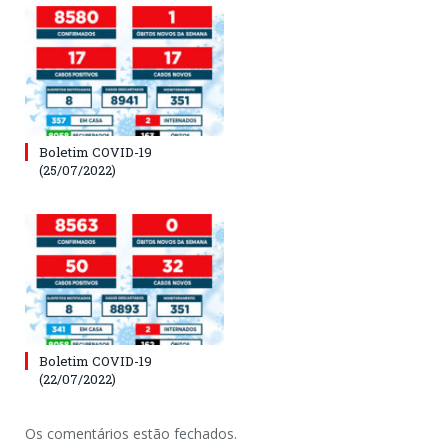
Boletim COVID-19
(25/07/2022)
Boletim COVID-19
(22/07/2022)
Os comentários estão fechados.