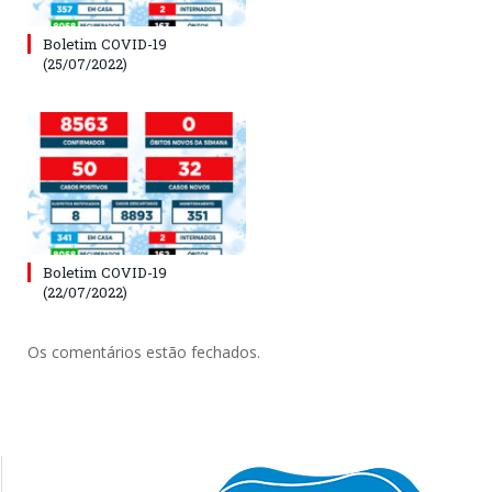
Boletim COVID-19
(25/07/2022)
Boletim COVID-19
(22/07/2022)
Os comentários estão fechados.