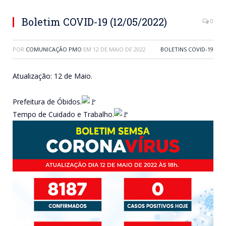
Boletim COVID-19 (12/05/2022)
0
POR
COMUNICAÇÃO PMO
EM
12 DE MAIO DE 2022
BOLETINS COVID-19
Atualização: 12 de Maio.
Prefeitura de Óbidos.
Tempo de Cuidado e Trabalho.