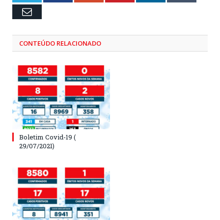
Email
CONTEÚDO RELACIONADO
Boletim Covid-19 (
29/07/2021)