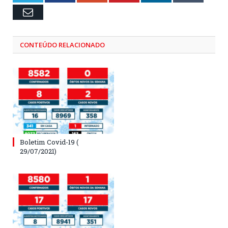
Email
CONTEÚDO RELACIONADO
Boletim Covid-19 (
29/07/2021)