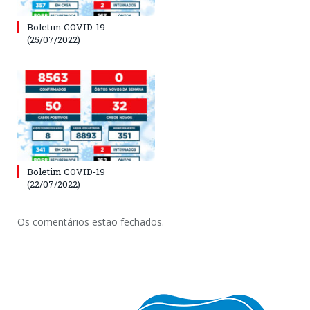
Boletim COVID-19
(25/07/2022)
Boletim COVID-19
(22/07/2022)
Os comentários estão fechados.