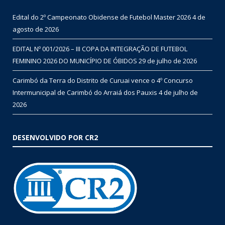
Edital do 2º Campeonato Obidense de Futebol Master 2026
4 de
agosto de 2026
EDITAL Nº 001/2026 – III COPA DA INTEGRAÇÃO DE FUTEBOL
FEMININO 2026 DO MUNICÍPIO DE ÓBIDOS
29 de julho de 2026
Carimbó da Terra do Distrito de Curuai vence o 4º Concurso
Intermunicipal de Carimbó do Arraiá dos Pauxis
4 de julho de
2026
DESENVOLVIDO POR CR2