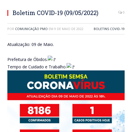
Boletim COVID-19 (09/05/2022)
0
POR
COMUNICAÇÃO PMO
EM
9 DE MAIO DE 2022
BOLETINS COVID-19
Atualização: 09 de Maio.
Prefeitura de Óbidos.
Tempo de Cuidado e Trabalho.