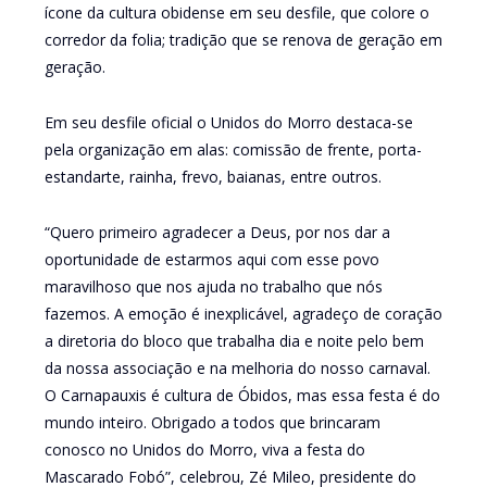
ícone da cultura obidense em seu desfile, que colore o
corredor da folia; tradição que se renova de geração em
geração.
Em seu desfile oficial o Unidos do Morro destaca-se
pela organização em alas: comissão de frente, porta-
estandarte, rainha, frevo, baianas, entre outros.
“Quero primeiro agradecer a Deus, por nos dar a
oportunidade de estarmos aqui com esse povo
maravilhoso que nos ajuda no trabalho que nós
fazemos. A emoção é inexplicável, agradeço de coração
a diretoria do bloco que trabalha dia e noite pelo bem
da nossa associação e na melhoria do nosso carnaval.
O Carnapauxis é cultura de Óbidos, mas essa festa é do
mundo inteiro. Obrigado a todos que brincaram
conosco no Unidos do Morro, viva a festa do
Mascarado Fobó”, celebrou, Zé Mileo, presidente do