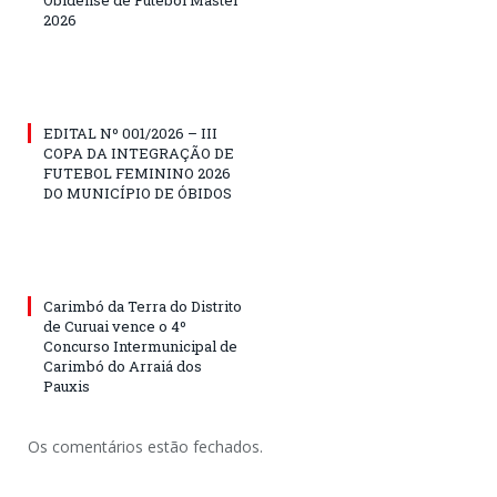
2026
EDITAL Nº 001/2026 – III
COPA DA INTEGRAÇÃO DE
FUTEBOL FEMININO 2026
DO MUNICÍPIO DE ÓBIDOS
Carimbó da Terra do Distrito
de Curuai vence o 4º
Concurso Intermunicipal de
Carimbó do Arraiá dos
Pauxis
Os comentários estão fechados.