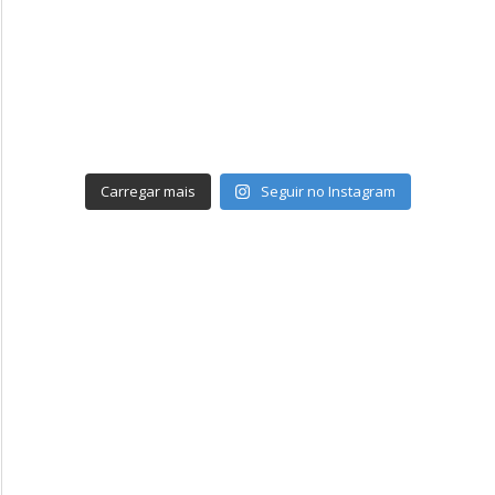
Carregar mais
Seguir no Instagram