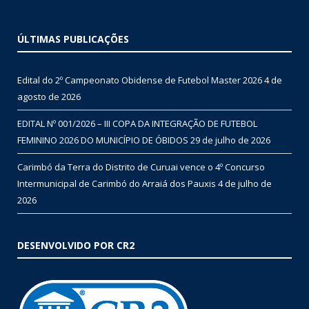
ÚLTIMAS PUBLICAÇÕES
Edital do 2º Campeonato Obidense de Futebol Master 2026
4 de
agosto de 2026
EDITAL Nº 001/2026 – III COPA DA INTEGRAÇÃO DE FUTEBOL
FEMININO 2026 DO MUNICÍPIO DE ÓBIDOS
29 de julho de 2026
Carimbó da Terra do Distrito de Curuai vence o 4º Concurso
Intermunicipal de Carimbó do Arraiá dos Pauxis
4 de julho de
2026
DESENVOLVIDO POR CR2