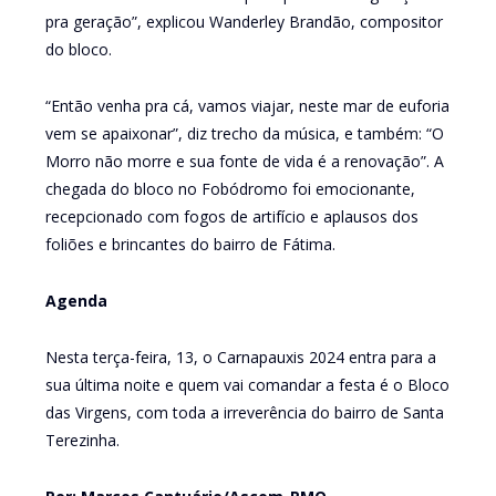
pra geração”, explicou Wanderley Brandão, compositor
do bloco.
“Então venha pra cá, vamos viajar, neste mar de euforia
vem se apaixonar”, diz trecho da música, e também: “O
Morro não morre e sua fonte de vida é a renovação”. A
chegada do bloco no Fobódromo foi emocionante,
recepcionado com fogos de artifício e aplausos dos
foliões e brincantes do bairro de Fátima.
Agenda
Nesta terça-feira, 13, o Carnapauxis 2024 entra para a
sua última noite e quem vai comandar a festa é o Bloco
das Virgens, com toda a irreverência do bairro de Santa
Terezinha.