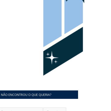
NÃO ENCONTROU O QUE QUERIA?