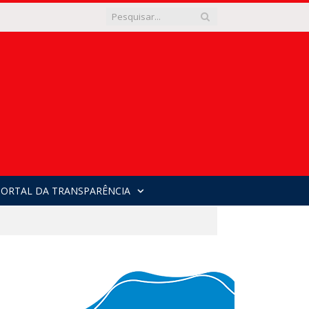
PORTAL DA TRANSPARÊNCIA