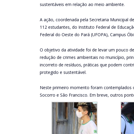
sustentáveis em relação ao meio ambiente.
A ação, coordenada pela Secretaria Municipal
112 estudantes, do Instituto Federal de Educaçã
Federal do Oeste do Pará (UFOPA), Campus Óbi
O objetivo da atividade foi de levar um pouco d
redução de crimes ambientais no município, pri
incorreto de resíduos, práticas que podem contr
protegido e sustentável.
Neste primeiro momento foram contemplados os
Socorro e São Francisco. Em breve, outros pont