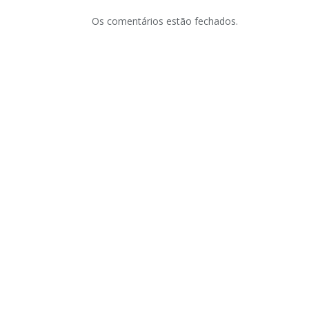
Os comentários estão fechados.