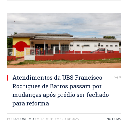
Atendimentos da UBS Francisco
0
Rodrigues de Barros passam por
mudanças após prédio ser fechado
para reforma
POR
ASCOM PMO
EM
17 DE SETEMBRO DE 2025
NOTÍCIAS