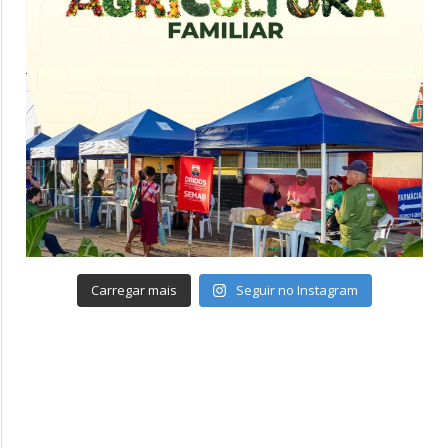
Carregar mais
Seguir no Instagram