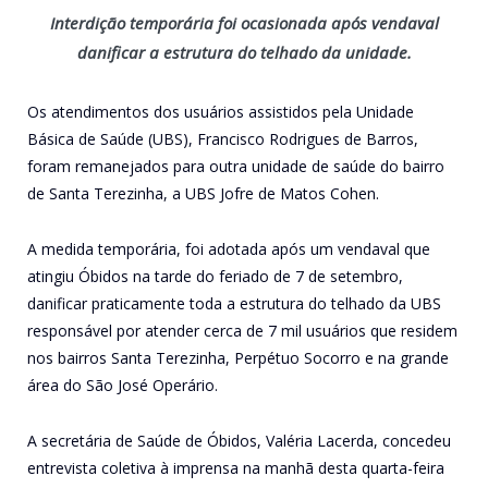
Interdição temporária foi ocasionada após vendaval
danificar a estrutura do telhado da unidade.
Os atendimentos dos usuários assistidos pela Unidade
Básica de Saúde (UBS), Francisco Rodrigues de Barros,
foram remanejados para outra unidade de saúde do bairro
de Santa Terezinha, a UBS Jofre de Matos Cohen.
A medida temporária, foi adotada após um vendaval que
atingiu Óbidos na tarde do feriado de 7 de setembro,
danificar praticamente toda a estrutura do telhado da UBS
responsável por atender cerca de 7 mil usuários que residem
nos bairros Santa Terezinha, Perpétuo Socorro e na grande
área do São José Operário.
A secretária de Saúde de Óbidos, Valéria Lacerda, concedeu
entrevista coletiva à imprensa na manhã desta quarta-feira