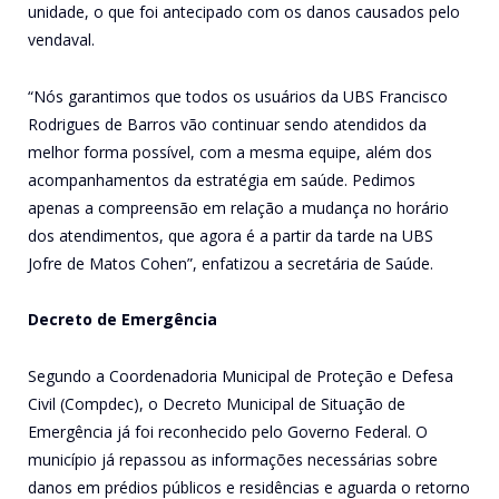
unidade, o que foi antecipado com os danos causados pelo
vendaval.
“Nós garantimos que todos os usuários da UBS Francisco
Rodrigues de Barros vão continuar sendo atendidos da
melhor forma possível, com a mesma equipe, além dos
acompanhamentos da estratégia em saúde. Pedimos
apenas a compreensão em relação a mudança no horário
dos atendimentos, que agora é a partir da tarde na UBS
Jofre de Matos Cohen”, enfatizou a secretária de Saúde.
Decreto de Emergência
Segundo a Coordenadoria Municipal de Proteção e Defesa
Civil (Compdec), o Decreto Municipal de Situação de
Emergência já foi reconhecido pelo Governo Federal. O
município já repassou as informações necessárias sobre
danos em prédios públicos e residências e aguarda o retorno