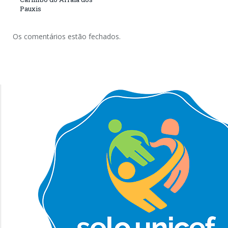
Pauxis
Os comentários estão fechados.