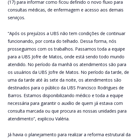
(17) para informar como ficou definido o novo fluxo para
consultas médicas, de enfermagem e acesso aos demais
serviços.
“Após os prejuízos a UBS não tem condições de continuar
funcionando, por conta do telhado. Dessa forma, nós
prosseguimos com os trabalhos. Passamos toda a equipe
para a UBS Jofre de Matos, onde está sendo todo mundo
atendido. No período da manhã os atendimentos são para
os usuários da UBS Jofre de Matos. No período da tarde, de
uma da tarde até às sete da noite, os atendimentos são
destinados para o público da UBS Francisco Rodrigues de
Barros. Estamos disponibilizando médico e toda a equipe
necessária para garantir o auxílio de quem já estava com
consulta marcada ou que procura as nossas unidades para
atendimento”, explicou Valéria.
Já havia o planejamento para realizar a reforma estrutural da