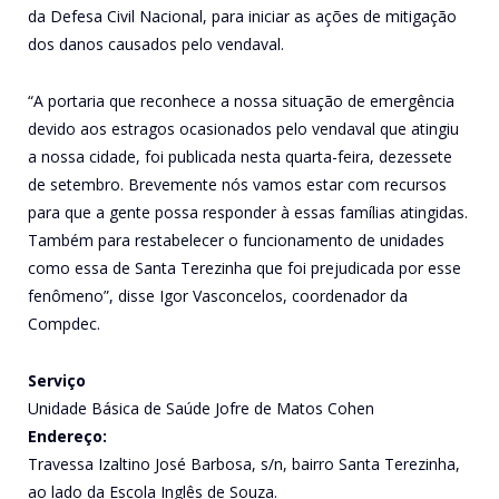
da Defesa Civil Nacional, para iniciar as ações de mitigação
dos danos causados pelo vendaval.
“A portaria que reconhece a nossa situação de emergência
devido aos estragos ocasionados pelo vendaval que atingiu
a nossa cidade, foi publicada nesta quarta-feira, dezessete
de setembro. Brevemente nós vamos estar com recursos
para que a gente possa responder à essas famílias atingidas.
Também para restabelecer o funcionamento de unidades
como essa de Santa Terezinha que foi prejudicada por esse
fenômeno”, disse Igor Vasconcelos, coordenador da
Compdec.
Serviço
Unidade Básica de Saúde Jofre de Matos Cohen
Endereço:
Travessa Izaltino José Barbosa, s/n, bairro Santa Terezinha,
ao lado da Escola Inglês de Souza.