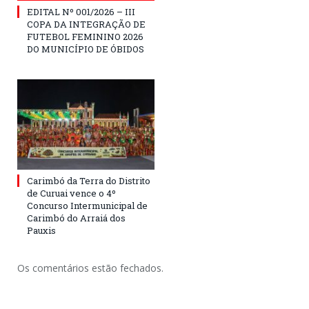
EDITAL Nº 001/2026 – III
COPA DA INTEGRAÇÃO DE
FUTEBOL FEMININO 2026
DO MUNICÍPIO DE ÓBIDOS
Carimbó da Terra do Distrito
de Curuai vence o 4º
Concurso Intermunicipal de
Carimbó do Arraiá dos
Pauxis
Os comentários estão fechados.