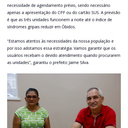
necessidade de agendamento prévio, sendo necessário
apenas a apresentação do CPF ou do cartão SUS. A previsão
é que as três unidades funcionem a noite até o índice de
síndromes gripais reduzir em Óbidos.
“Estamos atentos às necessidades da nossa população e
por isso adotamos essa estratégia. Vamos garantir que os
usuários recebam o devido atendimento quando procurarem
as unidades”, garantiu o prefeito Jaime Silva.