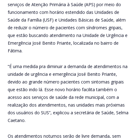
serviços de Atenção Primária à Saúde (APS) por meio do
funcionamento com horário estendido das Unidades de
Saúde da Família (USF) e Unidades Básicas de Saúde, além
de reduzir o número de pacientes com síndromes gripais,
que estão buscando atendimento na Unidade de Urgência e
Emergência José Benito Priante, localizada no bairro de
Fátima.
“É uma medida pra diminuir a demanda de atendimentos na
unidade de urgência e emergência José Benito Priante,
devido ao grande número pacientes com sintomas gripais
que estão indo lá. Esse novo horário facilita também o
acesso aos serviços de saúde da rede municipal, com a
realização dos atendimentos, nas unidades mais próximas
dos usuários do SUS”, explicou a secretária de Saúde, Selma
Caetano.
Os atendimentos noturnos serão de livre demanda, sem