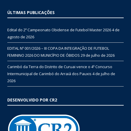
ÚLTIMAS PUBLICAÇÕES
Edital do 2º Campeonato Obidense de Futebol Master 2026
4 de
agosto de 2026
EDITAL Nº 001/2026 – III COPA DA INTEGRAÇÃO DE FUTEBOL
FEMININO 2026 DO MUNICÍPIO DE ÓBIDOS
29 de julho de 2026
Carimbó da Terra do Distrito de Curuai vence o 4º Concurso
Intermunicipal de Carimbó do Arraiá dos Pauxis
4 de julho de
2026
DESENVOLVIDO POR CR2