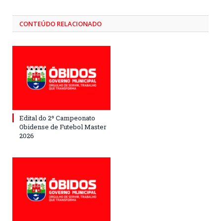
CONTEÚDO RELACIONADO
Edital do 2º Campeonato
Obidense de Futebol Master
2026