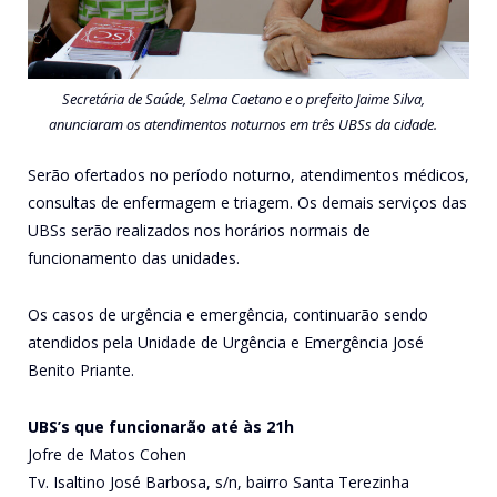
Secretária de Saúde, Selma Caetano e o prefeito Jaime Silva,
anunciaram os atendimentos noturnos em três UBSs da cidade.
Serão ofertados no período noturno, atendimentos médicos,
consultas de enfermagem e triagem. Os demais serviços das
UBSs serão realizados nos horários normais de
funcionamento das unidades.
Os casos de urgência e emergência, continuarão sendo
atendidos pela Unidade de Urgência e Emergência José
Benito Priante.
UBS’s que funcionarão até às 21h
Jofre de Matos Cohen
Tv. Isaltino José Barbosa, s/n, bairro Santa Terezinha