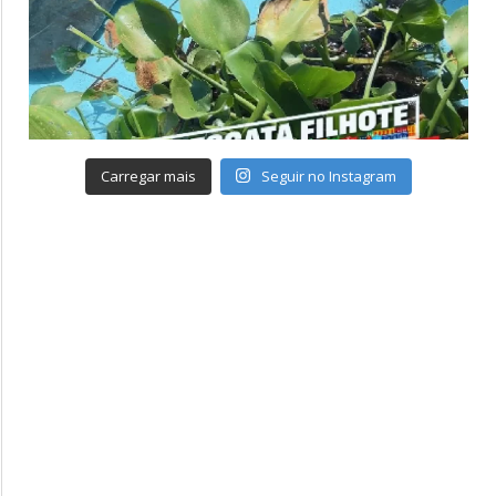
Carregar mais
Seguir no Instagram