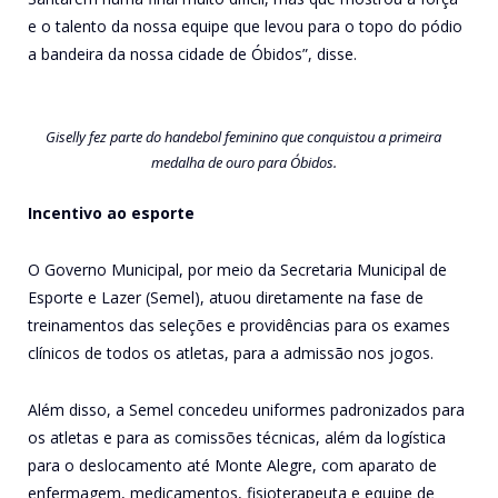
e o talento da nossa equipe que levou para o topo do pódio
a bandeira da nossa cidade de Óbidos”, disse.
Giselly fez parte do handebol feminino que conquistou a primeira
medalha de ouro para Óbidos.
Incentivo ao esporte
O Governo Municipal, por meio da Secretaria Municipal de
Esporte e Lazer (Semel), atuou diretamente na fase de
treinamentos das seleções e providências para os exames
clínicos de todos os atletas, para a admissão nos jogos.
Além disso, a Semel concedeu uniformes padronizados para
os atletas e para as comissões técnicas, além da logística
para o deslocamento até Monte Alegre, com aparato de
enfermagem, medicamentos, fisioterapeuta e equipe de