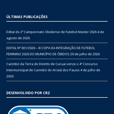
ÚLTIMAS PUBLICAÇÕES
Edital do 2º Campeonato Obidense de Futebol Master 2026
4 de
agosto de 2026
EDITAL Nº 001/2026 – III COPA DA INTEGRAÇÃO DE FUTEBOL
FEMININO 2026 DO MUNICÍPIO DE ÓBIDOS
29 de julho de 2026
Carimbó da Terra do Distrito de Curuai vence o 4º Concurso
Intermunicipal de Carimbó do Arraiá dos Pauxis
4 de julho de
2026
DESENVOLVIDO POR CR2