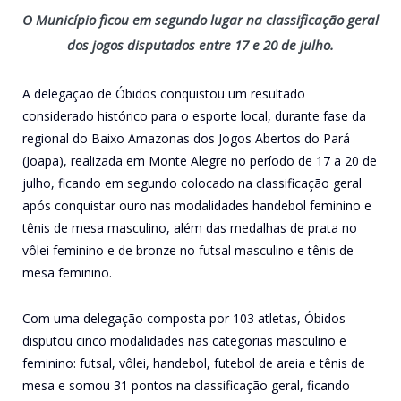
O Município ficou em segundo lugar na classificação geral
dos jogos disputados entre 17 e 20 de julho.
A delegação de Óbidos conquistou um resultado
considerado histórico para o esporte local, durante fase da
regional do Baixo Amazonas dos Jogos Abertos do Pará
(Joapa), realizada em Monte Alegre no período de 17 a 20 de
julho, ficando em segundo colocado na classificação geral
após conquistar ouro nas modalidades handebol feminino e
tênis de mesa masculino, além das medalhas de prata no
vôlei feminino e de bronze no futsal masculino e tênis de
mesa feminino.
Com uma delegação composta por 103 atletas, Óbidos
disputou cinco modalidades nas categorias masculino e
feminino: futsal, vôlei, handebol, futebol de areia e tênis de
mesa e somou 31 pontos na classificação geral, ficando