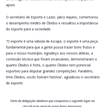
apoio.
O secretário de Esporte e Lazer, Jalico Aquino, comemorou
o desempenho inédito de Óbidos e ressaltou a importância
do esporte para a sociedade.
“O esporte é uma válvula de escape, o esporte é uma peça
fundamental para que a gente possa trazer bons frutos e
para o nosso município. Agradeço aos nossos atletas, a
comissão técnica que foram incansáveis, demonstraram o
quanto Óbidos é forte, o quanto Óbidos tem potencial
esportivo para disputar grandes competições. Parabéns,
time Óbidos, vocês fizeram história”, agradeceu o secretário
de esporte.
Parte da delegação obidense que conquistou o segundo lugar na
classificação geral do Joapa Baixo Amazonas.