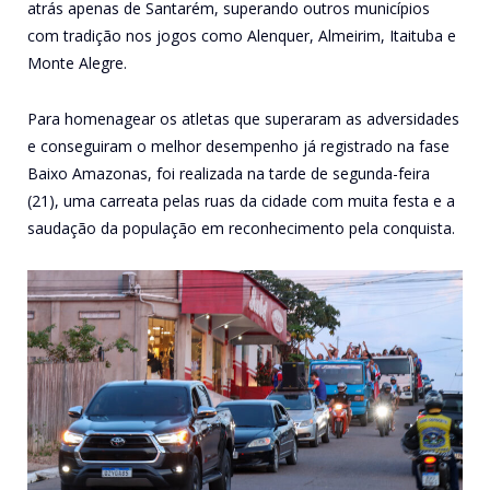
atrás apenas de Santarém, superando outros municípios
com tradição nos jogos como Alenquer, Almeirim, Itaituba e
Monte Alegre.
Para homenagear os atletas que superaram as adversidades
e conseguiram o melhor desempenho já registrado na fase
Baixo Amazonas, foi realizada na tarde de segunda-feira
(21), uma carreata pelas ruas da cidade com muita festa e a
saudação da população em reconhecimento pela conquista.