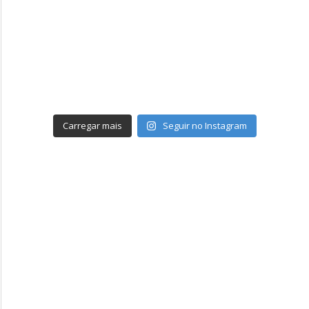
Carregar mais
Seguir no Instagram