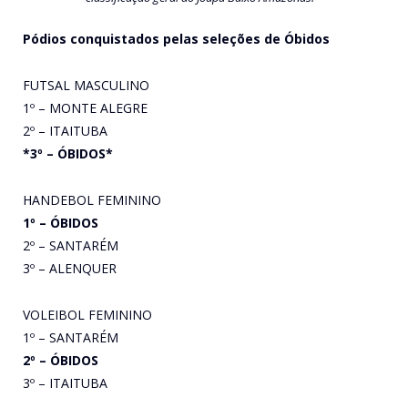
Pódios conquistados pelas seleções de Óbidos
FUTSAL MASCULINO
1º – MONTE ALEGRE
2º – ITAITUBA
*3º – ÓBIDOS*
HANDEBOL FEMININO
1º – ÓBIDOS
2º – SANTARÉM
3º – ALENQUER
VOLEIBOL FEMININO
1º – SANTARÉM
2º – ÓBIDOS
3º – ITAITUBA