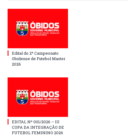
Edital do 2º Campeonato
Obidense de Futebol Master
2026
EDITAL Nº 001/2026 – III
COPA DA INTEGRAÇÃO DE
FUTEBOL FEMININO 2026