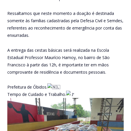
Ressaltamos que neste momento a doação é destinada
somente às famílias cadastradas pela Defesa Civil e Semdes,
referentes ao reconhecimento de emergência por conta das
enxurradas.
A entrega das cestas básicas será realizada na Escola
Estadual Professor Maurício Hamoy, no bairro de São
Francisco à partir das 12h, é importante ter em mãos
comprovante de residência e documentos pessoais.
Prefeitura de Óbidos.
Tempo de Cuidado e Trabalho.