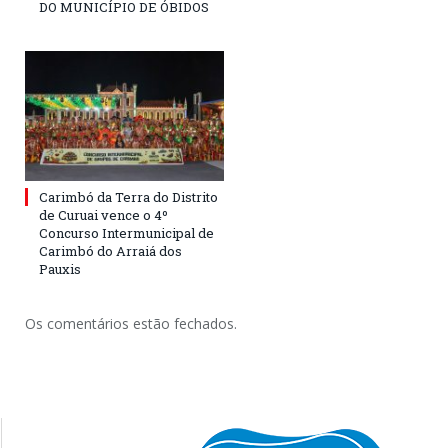
DO MUNICÍPIO DE ÓBIDOS
Carimbó da Terra do Distrito
de Curuai vence o 4º
Concurso Intermunicipal de
Carimbó do Arraiá dos
Pauxis
Os comentários estão fechados.