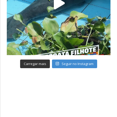
Carregar mais
Seguir no Instagram