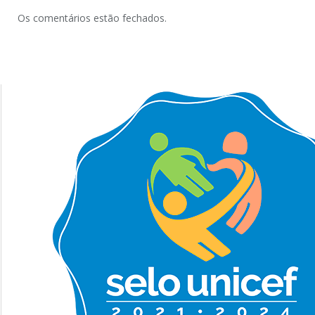
Os comentários estão fechados.