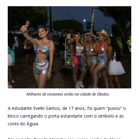
Milhares de visitantes estão na cidade de Óbidos.
A estudante Evelin Santos, de 17 anos, foi quem “puxou” o
bloco carregando o porta-estandarte com o símbolo e as
cores do Águia.