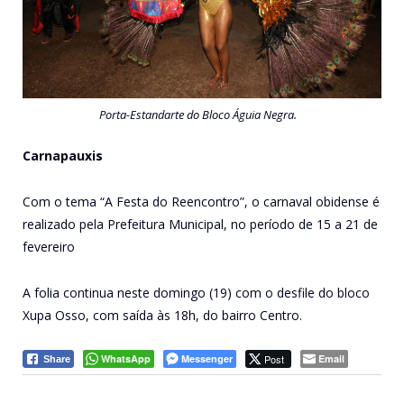
Porta-Estandarte do Bloco Águia Negra.
Carnapauxis
Com o tema “A Festa do Reencontro”, o carnaval obidense é
realizado pela Prefeitura Municipal, no período de 15 a 21 de
fevereiro
A folia continua neste domingo (19) com o desfile do bloco
Xupa Osso, com saída às 18h, do bairro Centro.
WhatsApp
Messenger
Post
Email
Share