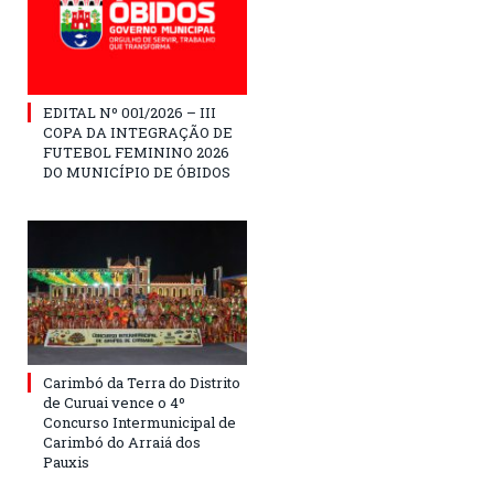
EDITAL Nº 001/2026 – III
COPA DA INTEGRAÇÃO DE
FUTEBOL FEMININO 2026
DO MUNICÍPIO DE ÓBIDOS
Carimbó da Terra do Distrito
de Curuai vence o 4º
Concurso Intermunicipal de
Carimbó do Arraiá dos
Pauxis