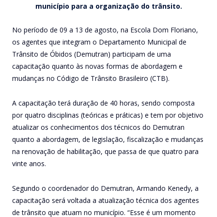
município para a organização do trânsito.
No período de 09 a 13 de agosto, na Escola Dom Floriano,
os agentes que integram o Departamento Municipal de
Trânsito de Óbidos (Demutran) participam de uma
capacitação quanto às novas formas de abordagem e
mudanças no Código de Trânsito Brasileiro (CTB).
A capacitação terá duração de 40 horas, sendo composta
por quatro disciplinas (teóricas e práticas) e tem por objetivo
atualizar os conhecimentos dos técnicos do Demutran
quanto a abordagem, de legislação, fiscalização e mudanças
na renovação de habilitação, que passa de que quatro para
vinte anos.
Segundo o coordenador do Demutran, Armando Kenedy, a
capacitação será voltada a atualização técnica dos agentes
de trânsito que atuam no município. “Esse é um momento