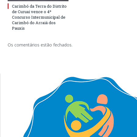
Carimbó da Terra do Distrito
de Curuai vence o 4º
Concurso Intermunicipal de
Carimbó do Arraiá dos
Pauxis
Os comentários estão fechados.