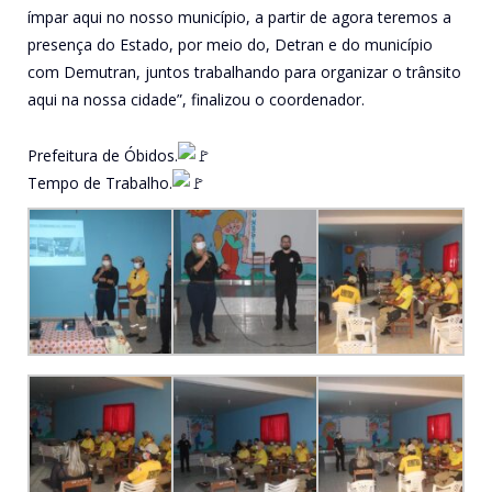
ímpar aqui no nosso município, a partir de agora teremos a
presença do Estado, por meio do, Detran e do município
com Demutran, juntos trabalhando para organizar o trânsito
aqui na nossa cidade”, finalizou o coordenador.
Prefeitura de Óbidos.
Tempo de Trabalho.