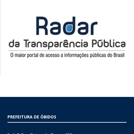
PREFEITURA DE ÓBIDOS