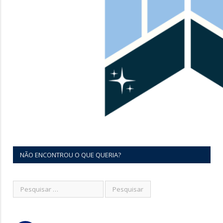
NÃO ENCONTROU O QUE QUERIA?