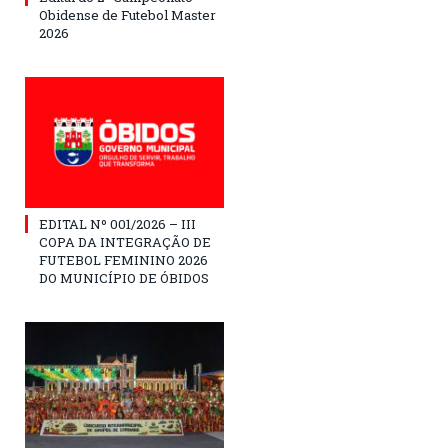
Obidense de Futebol Master
2026
EDITAL Nº 001/2026 – III
COPA DA INTEGRAÇÃO DE
FUTEBOL FEMININO 2026
DO MUNICÍPIO DE ÓBIDOS