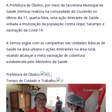
A Prefeitura de Óbidos, por meio da Secretaria Municipal de
Saúde (Semsa) realizou na comunidade do Cruzeirão no
último dia 11, quarta-feira, uma ação itinerante de Saúde
voltada a imunização da população contra Gripe, Sarampo e
vacinação da Covid-19.
A Semsa segue com as campanhas nas Unidades Básicas de
Saúde na área urbana e ações itinerantes na área rural,
visando alcançar a meta vacinação de cobertura
estabelecida pelo Ministério da Saúde.
Prefeitura de Óbidos.
Tempo de Cuidado e Trabalho.