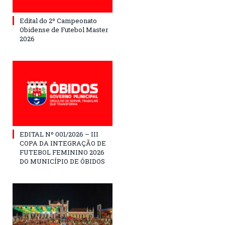
Edital do 2º Campeonato
Obidense de Futebol Master
2026
EDITAL Nº 001/2026 – III
COPA DA INTEGRAÇÃO DE
FUTEBOL FEMININO 2026
DO MUNICÍPIO DE ÓBIDOS