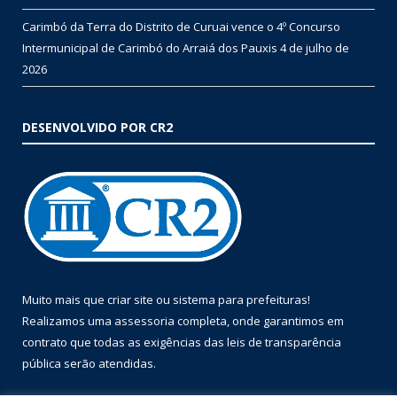
Carimbó da Terra do Distrito de Curuai vence o 4º Concurso
Intermunicipal de Carimbó do Arraiá dos Pauxis
4 de julho de
2026
DESENVOLVIDO POR CR2
Muito mais que
criar site
ou
sistema para prefeituras
!
Realizamos uma
assessoria
completa, onde garantimos em
contrato que todas as exigências das
leis de transparência
pública
serão atendidas.