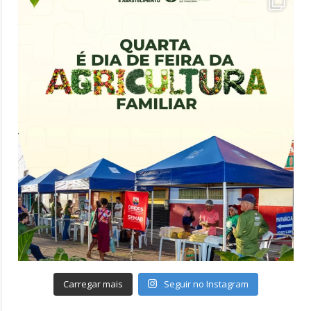
Carregar mais
Seguir no Instagram