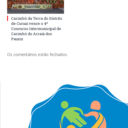
Carimbó da Terra do Distrito
de Curuai vence o 4º
Concurso Intermunicipal de
Carimbó do Arraiá dos
Pauxis
Os comentários estão fechados.