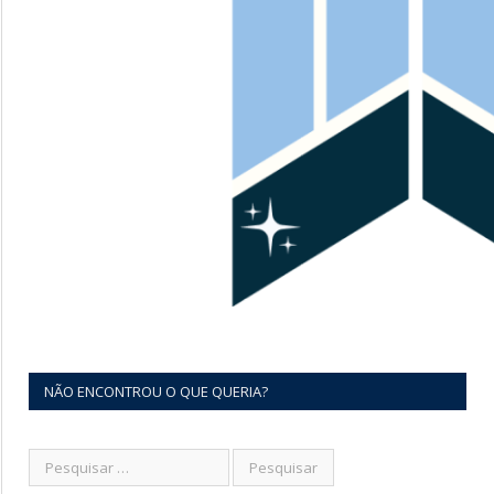
NÃO ENCONTROU O QUE QUERIA?