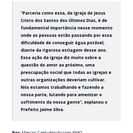
“Parceria como essa, da Igreja de Jesus
Cristo dos Santos dos Últimos Dias, é de
fundamental importância nesse momento
onde as pessoas estão passando por essa
dificuldade de conseguir água potável,
diante da rigorosa estiagem desse ano.
Essa ação da igreja diz muito sobre a
questão do amor ao próximo, uma
preocupação social que todas as igrejas e
outras organizações deveriam cultivar.
Nós estamos trabalhando e fazendo a
nossa parte, lutando para amenizar o
sofrimento da nossa gente”, explanou o
Prefeito Jaime Silva.
Por:
Marcos Cantuário/Ascom-PMO