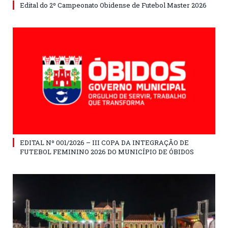
Edital do 2º Campeonato Obidense de Futebol Master 2026
EDITAL Nº 001/2026 – III COPA DA INTEGRAÇÃO DE
FUTEBOL FEMININO 2026 DO MUNICÍPIO DE ÓBIDOS