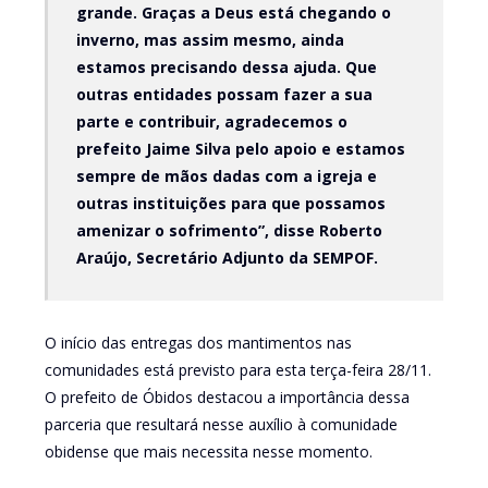
grande. Graças a Deus está chegando o
inverno, mas assim mesmo, ainda
estamos precisando dessa ajuda. Que
outras entidades possam fazer a sua
parte e contribuir, agradecemos o
prefeito Jaime Silva pelo apoio e estamos
sempre de mãos dadas com a igreja e
outras instituições para que possamos
amenizar o sofrimento”, disse Roberto
Araújo, Secretário Adjunto da SEMPOF.
O início das entregas dos mantimentos nas
comunidades está previsto para esta terça-feira 28/11.
O prefeito de Óbidos destacou a importância dessa
parceria que resultará nesse auxílio à comunidade
obidense que mais necessita nesse momento.