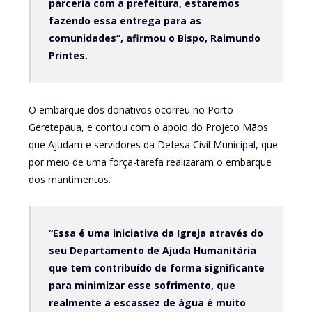
parceria com a prefeitura, estaremos
fazendo essa entrega para as
comunidades”, afirmou o Bispo, Raimundo
Printes.
O embarque dos donativos ocorreu no Porto
Geretepaua, e contou com o apoio do Projeto Mãos
que Ajudam e servidores da Defesa Civil Municipal, que
por meio de uma força-tarefa realizaram o embarque
dos mantimentos.
“Essa é uma iniciativa da Igreja através do
seu Departamento de Ajuda Humanitária
que tem contribuído de forma significante
para minimizar esse sofrimento, que
realmente a escassez de água é muito