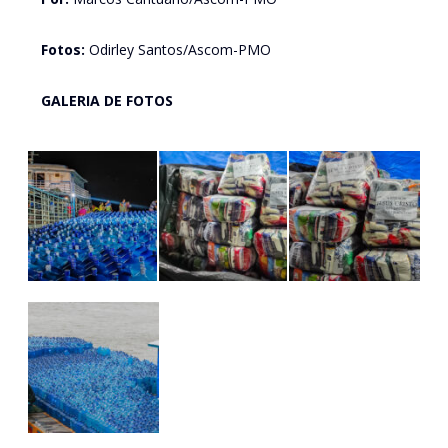
Fotos:
Odirley Santos/Ascom-PMO
GALERIA DE FOTOS