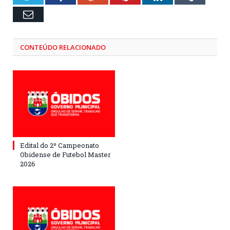
Email
CONTEÚDO RELACIONADO
Edital do 2º Campeonato
Obidense de Futebol Master
2026