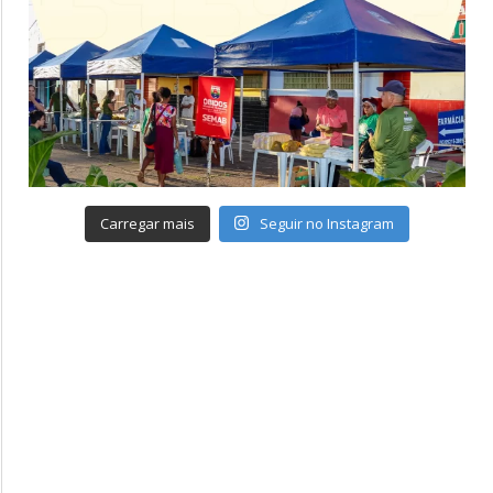
Carregar mais
Seguir no Instagram