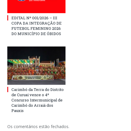
EDITAL Nº 001/2026 – III
COPA DA INTEGRAÇÃO DE
FUTEBOL FEMININO 2026
DO MUNICÍPIO DE ÓBIDOS
Carimbó da Terra do Distrito
de Curuai vence o 4º
Concurso Intermunicipal de
Carimbó do Arraiá dos
Pauxis
Os comentários estão fechados.