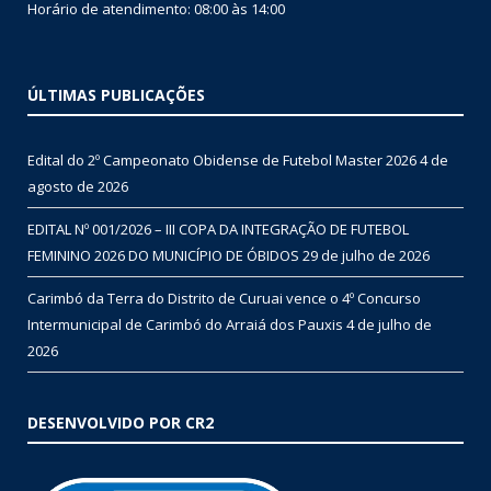
Horário de atendimento: 08:00 às 14:00
ÚLTIMAS PUBLICAÇÕES
Edital do 2º Campeonato Obidense de Futebol Master 2026
4 de
agosto de 2026
EDITAL Nº 001/2026 – III COPA DA INTEGRAÇÃO DE FUTEBOL
FEMININO 2026 DO MUNICÍPIO DE ÓBIDOS
29 de julho de 2026
Carimbó da Terra do Distrito de Curuai vence o 4º Concurso
Intermunicipal de Carimbó do Arraiá dos Pauxis
4 de julho de
2026
DESENVOLVIDO POR CR2