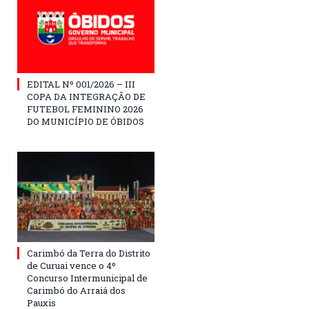
EDITAL Nº 001/2026 – III
COPA DA INTEGRAÇÃO DE
FUTEBOL FEMININO 2026
DO MUNICÍPIO DE ÓBIDOS
Carimbó da Terra do Distrito
de Curuai vence o 4º
Concurso Intermunicipal de
Carimbó do Arraiá dos
Pauxis