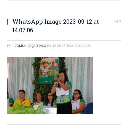
WhatsApp Image 2023-09-12 at
0
14.07.06
POR
COMUNICAÇÃO PMO
EM
12 DE SETEMBRO DE 2023