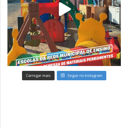
Carregar mais
Seguir no Instagram