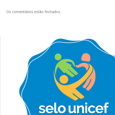
Os comentários estão fechados.