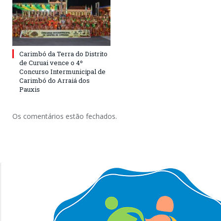
Carimbó da Terra do Distrito
de Curuai vence o 4º
Concurso Intermunicipal de
Carimbó do Arraiá dos
Pauxis
Os comentários estão fechados.