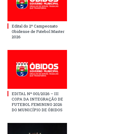
Edital do 2º Campeonato
Obidense de Futebol Master
2026
EDITAL Nº 001/2026 – III
COPA DA INTEGRAÇÃO DE
FUTEBOL FEMININO 2026
DO MUNICÍPIO DE ÓBIDOS