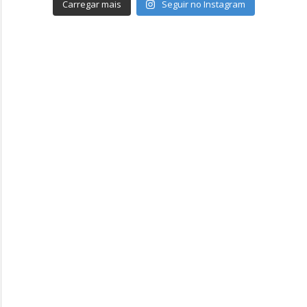
Carregar mais
Seguir no Instagram