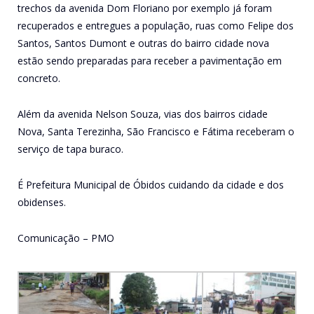
trechos da avenida Dom Floriano por exemplo já foram
recuperados e entregues a população, ruas como Felipe dos
Santos, Santos Dumont e outras do bairro cidade nova
estão sendo preparadas para receber a pavimentação em
concreto.
Além da avenida Nelson Souza, vias dos bairros cidade
Nova, Santa Terezinha, São Francisco e Fátima receberam o
serviço de tapa buraco.
É Prefeitura Municipal de Óbidos cuidando da cidade e dos
obidenses.
Comunicação – PMO