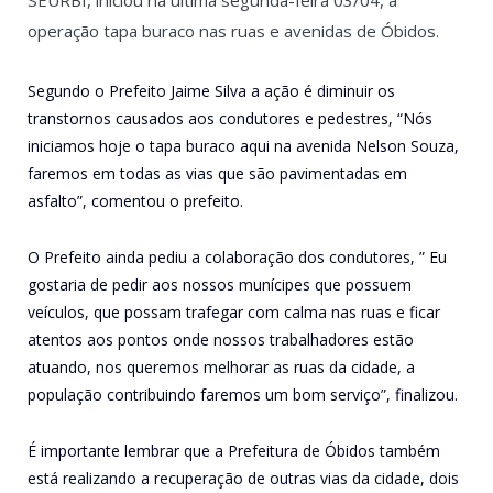
operação tapa buraco nas ruas e avenidas de Óbidos.
Segundo o Prefeito Jaime Silva a ação é diminuir os
transtornos causados aos condutores e pedestres, “Nós
iniciamos hoje o tapa buraco aqui na avenida Nelson Souza,
faremos em todas as vias que são pavimentadas em
asfalto”, comentou o prefeito.
O Prefeito ainda pediu a colaboração dos condutores, ” Eu
gostaria de pedir aos nossos munícipes que possuem
veículos, que possam trafegar com calma nas ruas e ficar
atentos aos pontos onde nossos trabalhadores estão
atuando, nos queremos melhorar as ruas da cidade, a
população contribuindo faremos um bom serviço”, finalizou.
É importante lembrar que a Prefeitura de Óbidos também
está realizando a recuperação de outras vias da cidade, dois