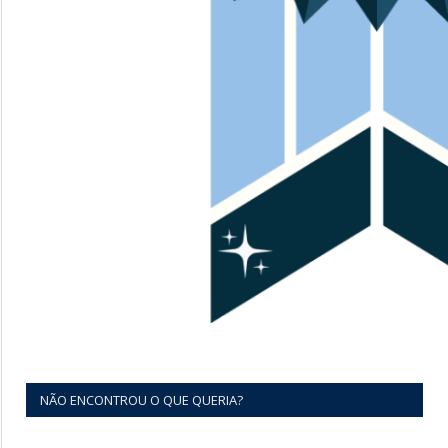
NÃO ENCONTROU O QUE QUERIA?