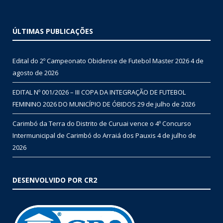
ÚLTIMAS PUBLICAÇÕES
Edital do 2º Campeonato Obidense de Futebol Master 2026
4 de
agosto de 2026
EDITAL Nº 001/2026 – III COPA DA INTEGRAÇÃO DE FUTEBOL
FEMININO 2026 DO MUNICÍPIO DE ÓBIDOS
29 de julho de 2026
Carimbó da Terra do Distrito de Curuai vence o 4º Concurso
Intermunicipal de Carimbó do Arraiá dos Pauxis
4 de julho de
2026
DESENVOLVIDO POR CR2