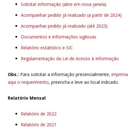
Solicitar informação (abre em nova janela)
Acompanhar pedido já realizado (a partir de 2024)
Acompanhar pedido já realizado (até 2023)
Documentos e Informações sigilosas
Relatório estatístico e-SIC
Regulamentação da Lei de Acesso à Informação
Obs.:
Para solicitar a informação presencialmente,
imprima
aqui o requerimento
, preencha e leve ao local indicado.
Relatório Mensal
Relatório de 2022
Relatório de 2021