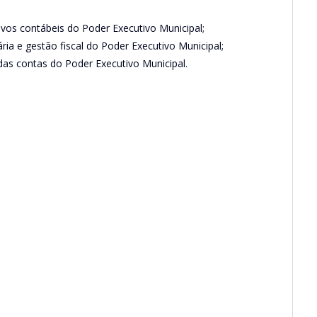
vos contábeis do Poder Executivo Municipal;
ria e gestão fiscal do Poder Executivo Municipal;
a das contas do Poder Executivo Municipal.