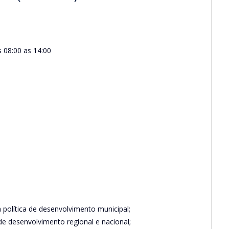
 08:00 as 14:00
a política de desenvolvimento municipal;
 de desenvolvimento regional e nacional;