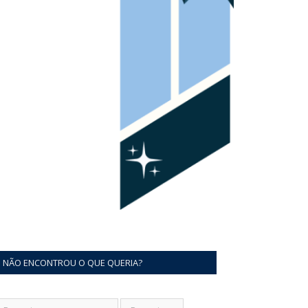
NÃO ENCONTROU O QUE QUERIA?