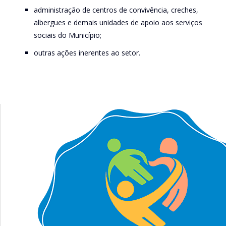
administração de centros de convivência, creches,
albergues e demais unidades de apoio aos serviços
sociais do Município;
outras ações inerentes ao setor.