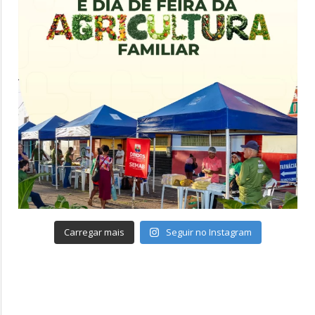
Carregar mais
Seguir no Instagram