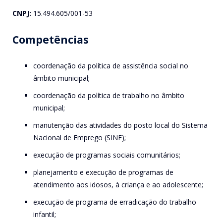
CNPJ:
15.494.605/001-53
Competências
coordenação da política de assistência social no
âmbito municipal;
coordenação da política de trabalho no âmbito
municipal;
manutenção das atividades do posto local do Sistema
Nacional de Emprego (SINE);
execução de programas sociais comunitários;
planejamento e execução de programas de
atendimento aos idosos, à criança e ao adolescente;
execução de programa de erradicação do trabalho
infantil;