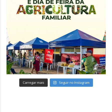
Carregar mais
Seguir no Instagram