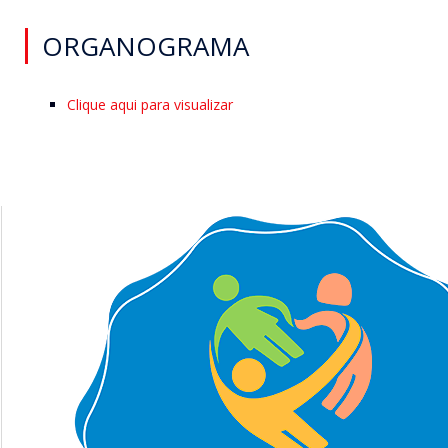
ORGANOGRAMA
Clique aqui para visualizar