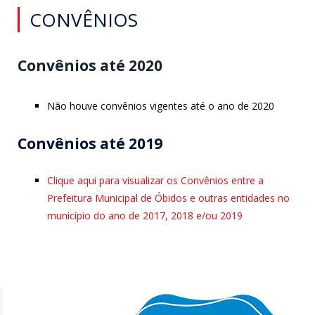
CONVÊNIOS
Convênios até 2020
Não houve convênios vigentes até o ano de 2020
Convênios até 2019
Clique aqui para visualizar os Convênios entre a
Prefeitura Municipal de Óbidos e outras entidades no
município do ano de 2017, 2018 e/ou 2019