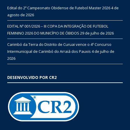
Edital do 2º Campeonato Obidense de Futebol Master 2026
4 de
agosto de 2026
EDITAL Nº 001/2026 – III COPA DA INTEGRAÇÃO DE FUTEBOL
FEMININO 2026 DO MUNICÍPIO DE ÓBIDOS
29 de julho de 2026
Carimbó da Terra do Distrito de Curuai vence o 4º Concurso
Intermunicipal de Carimbó do Arraiá dos Pauxis
4 de julho de
2026
DESENVOLVIDO POR CR2