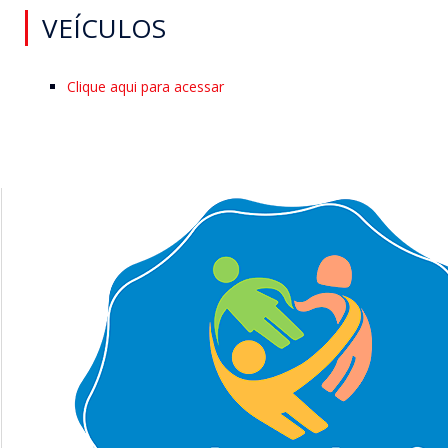
VEÍCULOS
Clique aqui para acessar