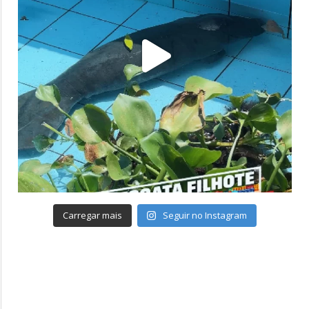
Carregar mais
Seguir no Instagram