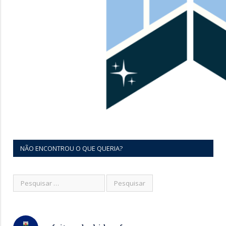
NÃO ENCONTROU O QUE QUERIA?