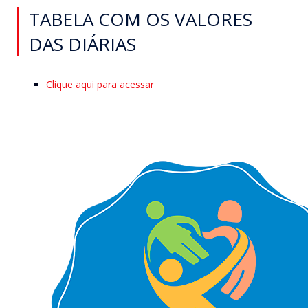
TABELA COM OS VALORES
DAS DIÁRIAS
Clique aqui para acessar