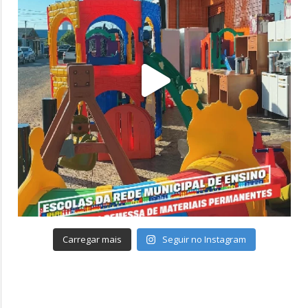
Carregar mais
Seguir no Instagram