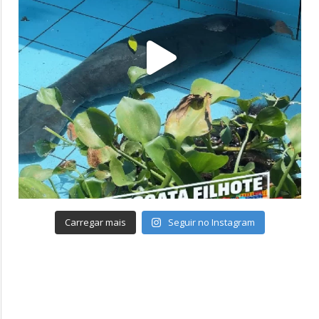
Carregar mais
Seguir no Instagram