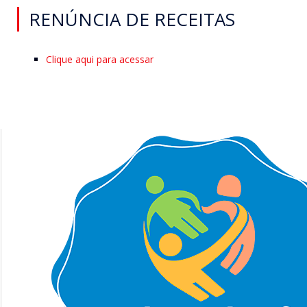
RENÚNCIA DE RECEITAS
Clique aqui para acessar