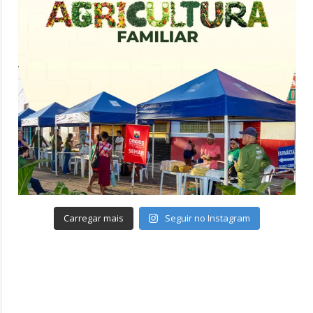
Carregar mais
Seguir no Instagram