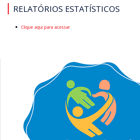
RELATÓRIOS ESTATÍSTICOS
Clique aqui para acessar