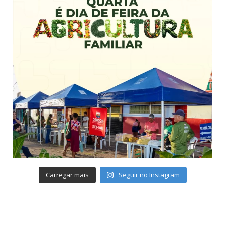
Carregar mais
Seguir no Instagram