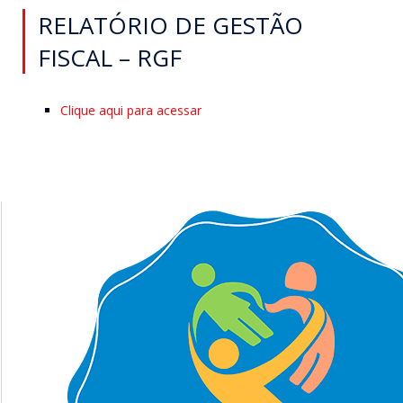
RELATÓRIO DE GESTÃO
FISCAL – RGF
Clique aqui para acessar