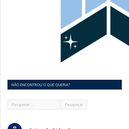
NÃO ENCONTROU O QUE QUERIA?