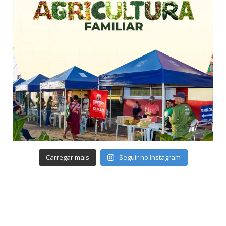
Carregar mais
Seguir no Instagram