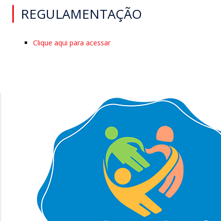
REGULAMENTAÇÃO
Clique aqui para acessar