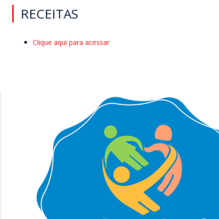
RECEITAS
Clique aqui para acessar