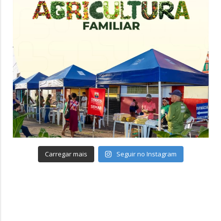
Carregar mais
Seguir no Instagram