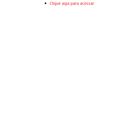
Clique aqui para acessar