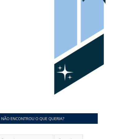
NÃO ENCONTROU O QUE QUERIA?