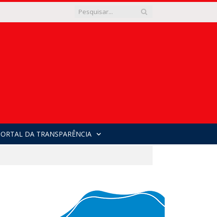
PORTAL DA TRANSPARÊNCIA