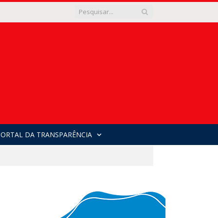
PORTAL DA TRANSPARÊNCIA