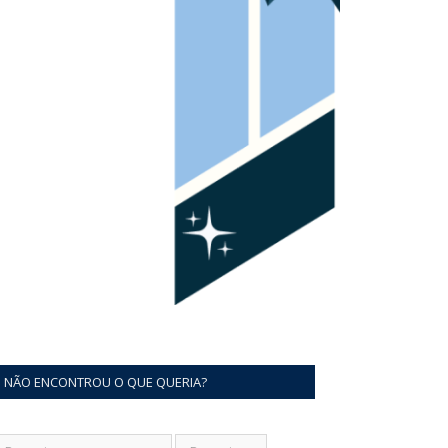
NÃO ENCONTROU O QUE QUERIA?