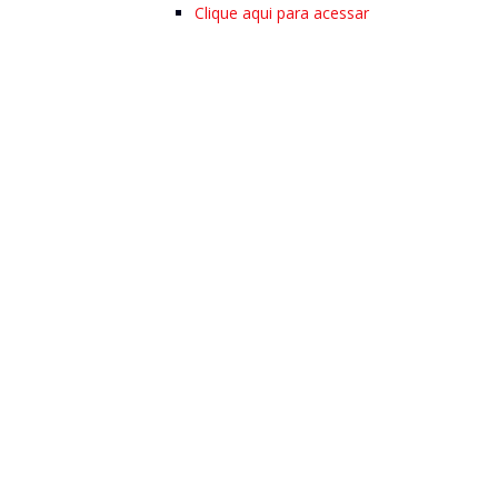
Clique aqui para acessar