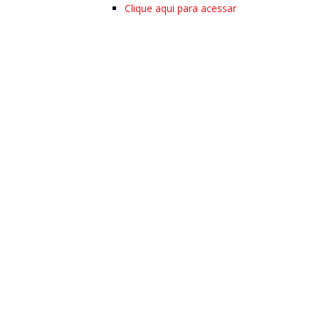
Clique aqui para acessar