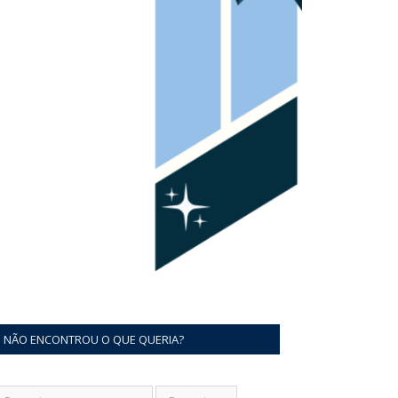
NÃO ENCONTROU O QUE QUERIA?