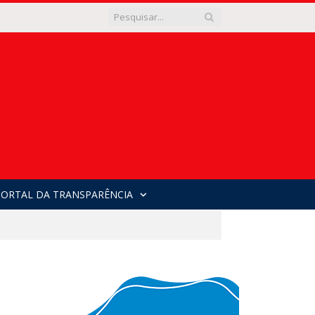
PORTAL DA TRANSPARÊNCIA