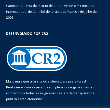
Carimbó da Terra do Distrito de Curuai vence o 4º Concurso
Intermunicipal de Carimbó do Arraiá dos Pauxis
4 de julho de
2026
DESENVOLVIDO POR CR2
Muito mais que
criar site
ou
sistema para prefeituras
!
Realizamos uma
assessoria
completa, onde garantimos em
contrato que todas as exigências das
leis de transparência
pública
serão atendidas.