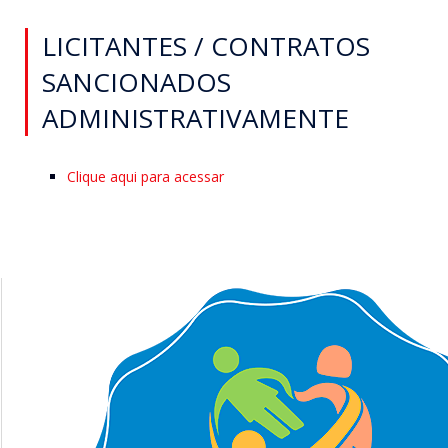
LICITANTES / CONTRATOS
SANCIONADOS
ADMINISTRATIVAMENTE
Clique aqui para acessar