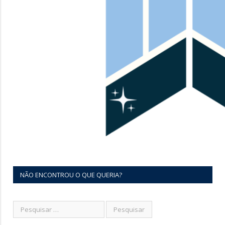
NÃO ENCONTROU O QUE QUERIA?