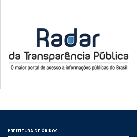
PREFEITURA DE ÓBIDOS