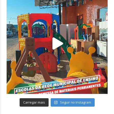
Carregar mais
Seguir no Instagram