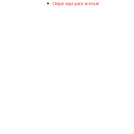
Clique aqui para acessar