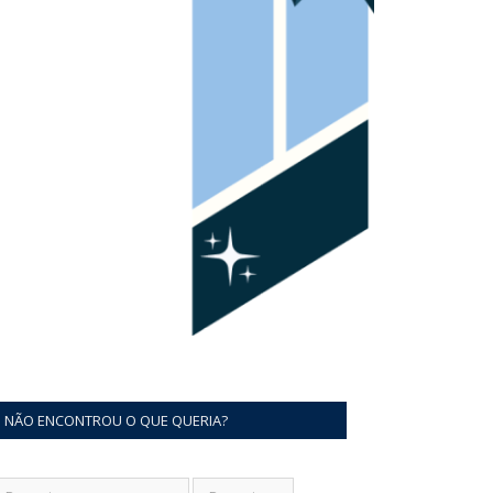
NÃO ENCONTROU O QUE QUERIA?