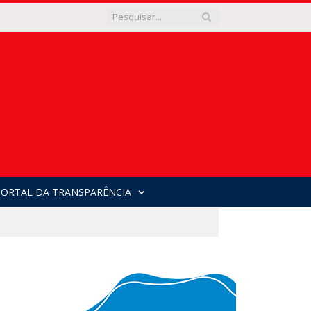
PORTAL DA TRANSPARÊNCIA