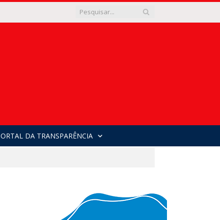
PORTAL DA TRANSPARÊNCIA