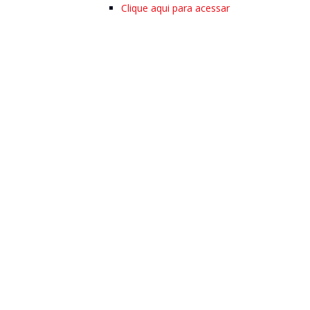
Clique aqui para acessar