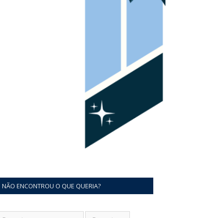
NÃO ENCONTROU O QUE QUERIA?