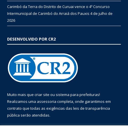
Carimbó da Terra do Distrito de Curuai vence o 4º Concurso
Intermunicipal de Carimbó do Arraiá dos Pauxis
4 de julho de
2026
DESENVOLVIDO POR CR2
Muito mais que
criar site
ou
sistema para prefeituras
!
Realizamos uma
assessoria
completa, onde garantimos em
contrato que todas as exigências das
leis de transparência
pública
serão atendidas.