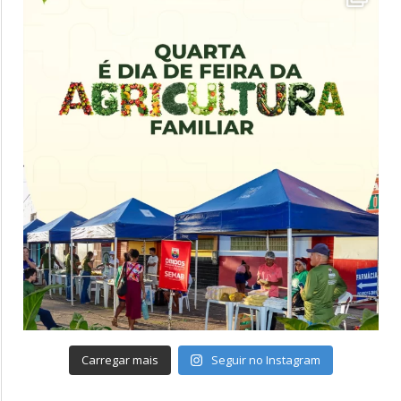
Carregar mais
Seguir no Instagram