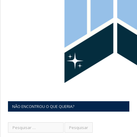
NÃO ENCONTROU O QUE QUERIA?