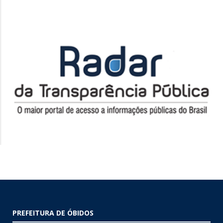
PREFEITURA DE ÓBIDOS