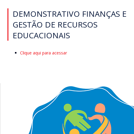
DEMONSTRATIVO FINANÇAS E
GESTÃO DE RECURSOS
EDUCACIONAIS
Clique aqui para acessar